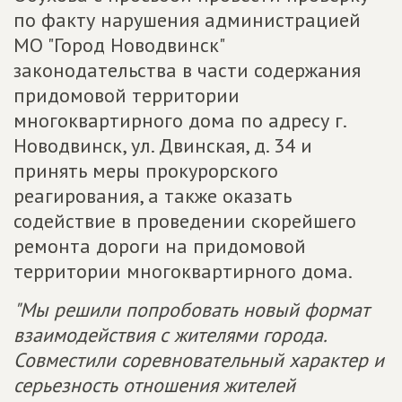
по факту нарушения администрацией
МО "Город Новодвинск"
законодательства в части содержания
придомовой территории
многоквартирного дома по адресу г.
Новодвинск, ул. Двинская, д. 34 и
принять меры прокурорского
реагирования, а также оказать
содействие в проведении скорейшего
ремонта дороги на придомовой
территории многоквартирного дома.
"Мы решили попробовать новый формат
взаимодействия с жителями города.
Совместили соревновательный характер и
серьезность отношения жителей