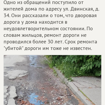
Одно из обращений поступило от
жителей дома по адресу ул. Двинская, д.
34. Они рассказали о том, что дворовая
дорога у дома находится в
неудовлетворительном состоянии. По
словам жильцов, ремонт дороги не
проводился более 30 лет. Срок ремонта
"убитой" дороги им тоже не известен.