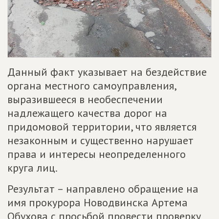
Данный факт указывает на бездействие
органа местного самоуправления,
выразившееся в необеспечении
надлежащего качества дорог на
придомовой территории, что является
незаконным и существенно нарушает
права и интересы неопределенного
круга лиц.
Результат – направлено обращение на
имя прокурора Новодвинска Артема
Обухова с просьбой провести проверку