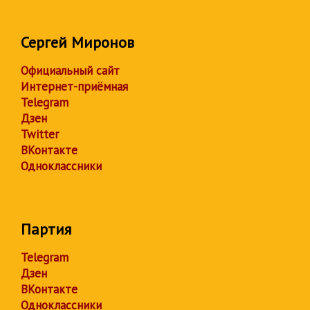
Сергей Миронов
Официальный сайт
Интернет-приёмная
Telegram
Дзен
Twitter
ВКонтакте
Одноклассники
Партия
Telegram
Дзен
ВКонтакте
Одноклассники