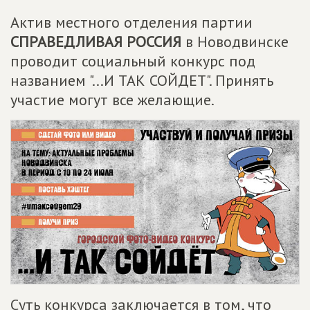
Актив местного отделения партии
СПРАВЕДЛИВАЯ РОССИЯ
в Новодвинске
проводит социальный конкурс под
названием "...И ТАК СОЙДЕТ". Принять
участие могут все желающие.
Суть конкурса заключается в том, что