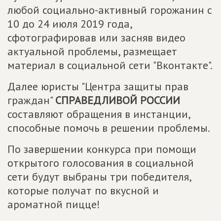
любой социально-активный горожанин с
10 до 24 июля 2019 года,
сфотографировав или засняв видео
актуальной проблемы, размещает
материал в социальной сети "Вконтакте".
Далее юристы "Центра защиты прав
граждан"
СПРАВЕДЛИВОЙ РОССИИ
составляют обращения в инстанции,
способные помочь в решении проблемы.
По завершении конкурса при помощи
открытого голосования в социальной
сети будут выбраны три победителя,
которые получат по вкусной и
ароматной пицце!