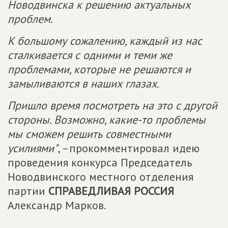
Новодвинска к решению актуальных
проблем.
К большому сожалению, каждый из нас
сталкивается с одними и теми же
проблемами, которые не решаются и
замыливаются в наших глазах.
Пришло время посмотреть на это с другой
стороны. Возможно, какие-то проблемы
мы сможем решить совместными
усилиями"
, –прокомментировал идею
проведения конкурса Председатель
Новодвинского местного отделения
партии
СПРАВЕДЛИВАЯ РОССИЯ
Александр Марков.