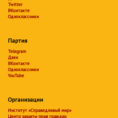
Twitter
ВКонтакте
Одноклассники
Партия
Telegram
Дзен
ВКонтакте
Одноклассники
YouTube
Организации
Институт «Справедливый мир»
Центр защиты прав граждан