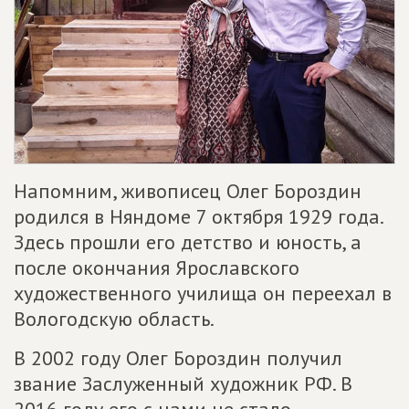
Напомним, живописец Олег Бороздин
родился в Няндоме 7 октября 1929 года.
Здесь прошли его детство и юность, а
после окончания Ярославского
художественного училища он переехал в
Вологодскую область.
В 2002 году Олег Бороздин получил
звание Заслуженный художник РФ. В