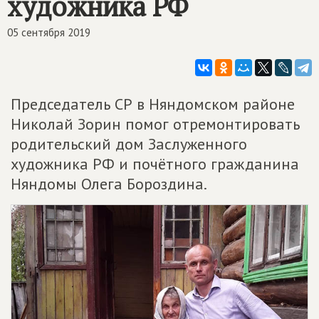
художника РФ
05 сентября 2019
Председатель СР в Няндомском районе
Николай Зорин помог отремонтировать
родительский дом Заслуженного
художника РФ и почётного гражданина
Няндомы Олега Бороздина.