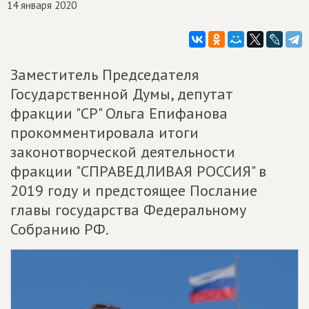
14 января 2020
Заместитель Председателя
Государственной Думы, депутат
фракции "СР" Ольга Епифанова
прокомментировала итоги
законотворческой деятельности
фракции "СПРАВЕДЛИВАЯ РОССИЯ" в
2019 году и предстоящее Послание
главы государства Федеральному
Собранию РФ.