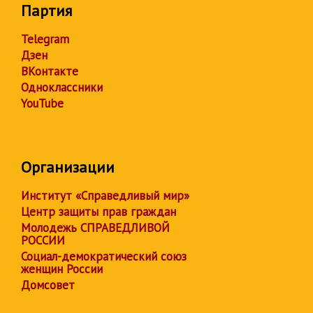
Партия
Telegram
Дзен
ВКонтакте
Одноклассники
YouTube
Организации
Институт «Справедливый мир»
Центр защиты прав граждан
Молодежь СПРАВЕДЛИВОЙ
РОССИИ
Социал-демократический союз
женщин России
Домсовет