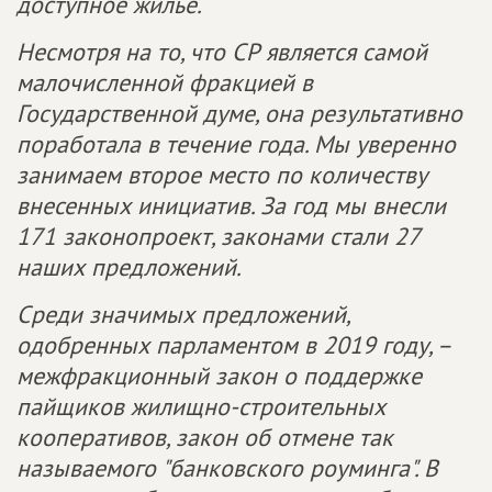
доступное жилье.
Несмотря на то, что СР является самой
малочисленной фракцией в
Государственной думе, она результативно
поработала в течение года. Мы уверенно
занимаем второе место по количеству
внесенных инициатив. За год мы внесли
171 законопроект, законами стали 27
наших предложений.
Среди значимых предложений,
одобренных парламентом в 2019 году, –
межфракционный закон о поддержке
пайщиков жилищно-строительных
кооперативов, закон об отмене так
называемого "банковского роуминга". В