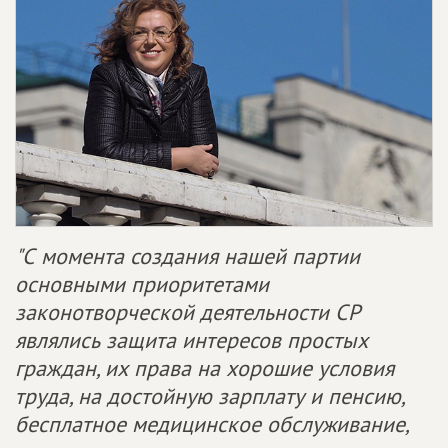
"С момента создания нашей партии
основными приоритетами
законотворческой деятельности СР
являлись защита интересов простых
граждан, их права на хорошие условия
труда, на достойную зарплату и пенсию,
бесплатное медицинское обслуживание,