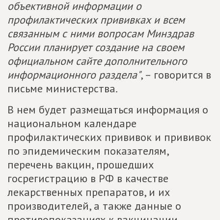
объективной информации о
профилактических прививках и всем
связанным с ними вопросам Минздрав
России планирует создание на своем
официальном сайте дополнительного
информационного раздела"
, – говорится в
письме министерства.
В нем будет размещаться информация о
национальном календаре
профилактических прививок и прививок
по эпидемическим показателям,
перечень вакцин, прошедших
госрегистрацию в РФ в качестве
лекарственных препаратов, и их
производителей, а также данные о
противопоказаниях к вакцинации.