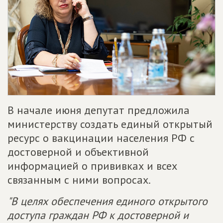
В начале июня депутат предложила
министерству создать единый открытый
ресурс о вакцинации населения РФ с
достоверной и объективной
информацией о прививках и всех
связанным с ними вопросах.
"В целях обеспечения единого открытого
доступа граждан РФ к достоверной и