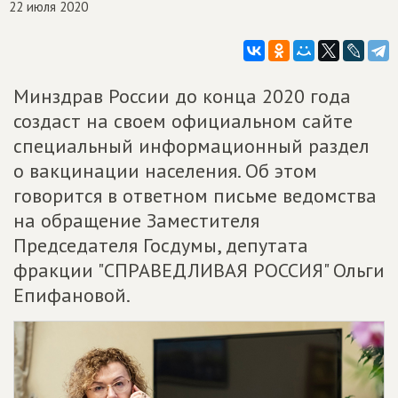
22 июля 2020
Минздрав России до конца 2020 года
создаст на своем официальном сайте
специальный информационный раздел
о вакцинации населения. Об этом
говорится в ответном письме ведомства
на обращение Заместителя
Председателя Госдумы, депутата
фракции "СПРАВЕДЛИВАЯ РОССИЯ" Ольги
Епифановой.