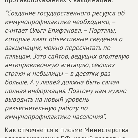
"Создание государственного ресурса об
иммунопрофилактике необходимо, –
считает Ольга Епифанова. – Порталы,
которые дают объективные сведения о
вакцинации, можно пересчитать по
пальцам. Зато сайтов, ведущих оголтелую
антипрививочную агитацию, сеющих
страхи и небылицы – в десятки раз
больше. А у людей должна быть самая
полная информация. Поэтому нам нужно
выводить на новый уровень
разъяснительную работу по
иммунопрофилактике населения"
.
Как отмечается в письме Министерства