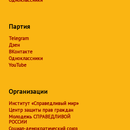
Одноклассники
Партия
Telegram
Дзен
ВКонтакте
Одноклассники
YouTube
Организации
Институт «Справедливый мир»
Центр защиты прав граждан
Молодежь СПРАВЕДЛИВОЙ
РОССИИ
Социал-демократический союз