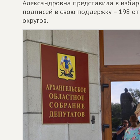
Александровна представила в изби
подписей в свою поддержку – 198 о
округов.