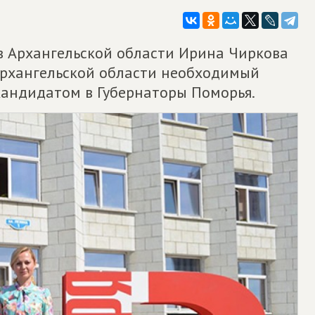
 в Архангельской области Ирина Чиркова
Архангельской области необходимый
кандидатом в Губернаторы Поморья.