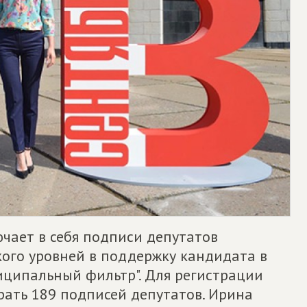
чает в себя подписи депутатов
кого уровней в поддержку кандидата в
иципальный фильтр". Для регистрации
ать 189 подписей депутатов. Ирина