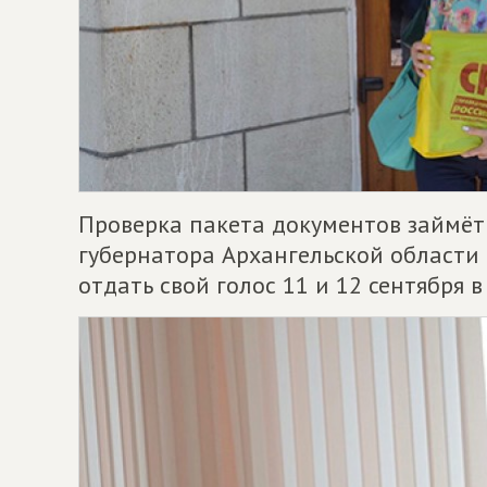
Проверка пакета документов займёт
губернатора Архангельской области 
отдать свой голос 11 и 12 сентября 