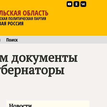
ЛЬСКАЯ ОБЛАСТЬ
СКАЯ ПОЛИТИЧЕСКАЯ ПАРТИЯ
ВАЯ РОССИЯ
ы
Поиск
ом документы
убернаторы
Новости