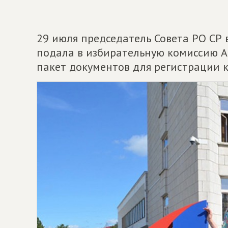
29 июля председатель Совета РО СР
подала в избирательную комиссию 
пакет документов для регистрации 