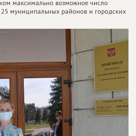
рком максимально возможное число
т 25 муниципальных районов и городских