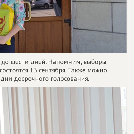
 до шести дней. Напомним, выборы
состоятся 13 сентября. Также можно
в дни досрочного голосования.