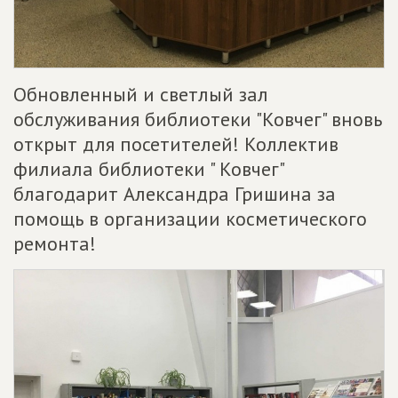
Обновленный и светлый зал
обслуживания библиотеки "Ковчег" вновь
открыт для посетителей! Коллектив
филиала библиотеки " Ковчег"
благодарит Александра Гришина за
помощь в организации косметического
ремонта!