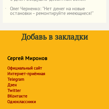
˙
Олег Черненко: "Нет денег на новые
˙
остановки – ремонтируйте имеющиеся!"
Добавь в закладки
Сергей Миронов
Официальный сайт
Интернет-приёмная
Telegram
Дзен
Twitter
ВКонтакте
Одноклассники