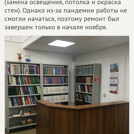
(замена освещения, потолка и окраска
стен). Однако из-за пандемии работы не
смогли начаться, поэтому ремонт был
завершен только в начале ноября.