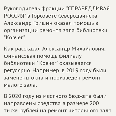
Руководитель фракции "СПРАВЕДЛИВАЯ
РОССИЯ" в Горсовете Северодвинска
Александр Гришин оказал помощь в
организации ремонта зала библиотеки
"Ковчег".
Как рассказал Александр Михайлович,
финансовая помощь филиалу
библиотеки " Ковчег" оказывается
регулярно. Например, в 2019 году были
заменены окна и произведен ремонт
малого зала.
В 2020 году из местного бюджета были
направлены средства в размере 200
тысяч рублей на ремонт читального зала