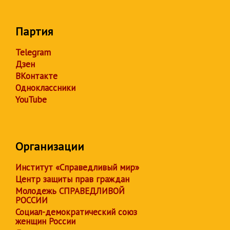
Партия
Telegram
Дзен
ВКонтакте
Одноклассники
YouTube
Организации
Институт «Справедливый мир»
Центр защиты прав граждан
Молодежь СПРАВЕДЛИВОЙ
РОССИИ
Социал-демократический союз
женщин России