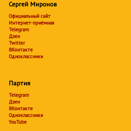
Сергей Миронов
Официальный сайт
Интернет-приёмная
Telegram
Дзен
Twitter
ВКонтакте
Одноклассники
Партия
Telegram
Дзен
ВКонтакте
Одноклассники
YouTube