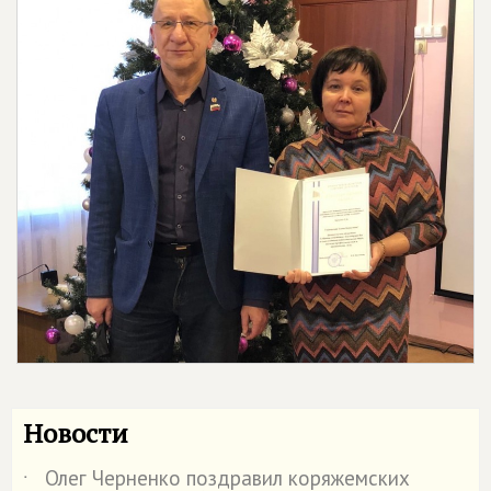
Новости
Олег Черненко поздравил коряжемских
˙