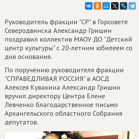
Руководитель фракции "СР" в Горсовете
Северодвинска Александр Гришин
поздравил коллектив МАОУ ДО "Детский
центр культуры" с 20-летним юбилеем со
дня основания.
По поручению руководителя фракции
"СПРАВЕДЛИВАЯ РОССИЯ" в АОСД
Алексея Кувакина Александр Гришин
вручил директору Центра Елене
Левченко благодарственное письмо
Архангельского областного Собрания
депутатов.