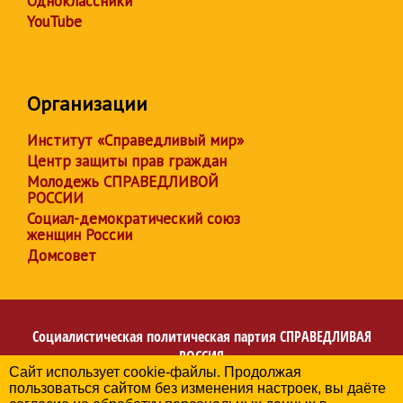
Одноклассники
YouTube
Организации
Институт «Справедливый мир»
Центр защиты прав граждан
Молодежь СПРАВЕДЛИВОЙ
РОССИИ
Социал-демократический союз
женщин России
Домсовет
Социалистическая политическая партия
СПРАВЕДЛИВАЯ
РОССИЯ
Сайт использует cookie-файлы. Продолжая
Региональное отделение партии в Архангельской
пользоваться сайтом без изменения настроек, вы даёте
области