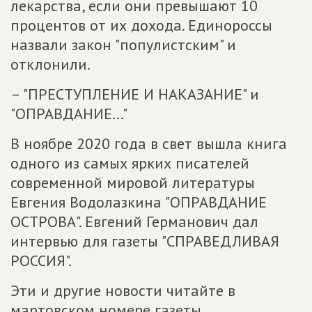
лекарства, если они превышают 10
процентов от их дохода. Единороссы
назвали закон "популистским" и
отклонили.
– "ПРЕСТУПЛЕНИЕ И НАКАЗАНИЕ" и
"ОПРАВДАНИЕ..."
В ноябре 2020 года в свет вышла книга
одного из самых ярких писателей
современной мировой литературы
Евгения Водолазкина "ОПРАВДАНИЕ
ОСТРОВА". Евгений Германович дал
интервью для газеты "СПРАВЕДЛИВАЯ
РОССИЯ".
Эти и другие новости читайте в
мартовском номере газеты.