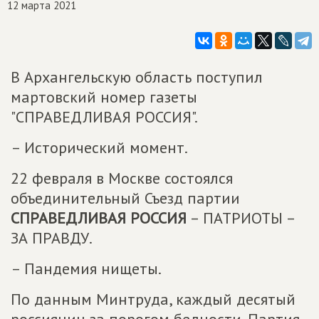
12 марта 2021
В Архангельскую область поступил
мартовский номер газеты
"СПРАВЕДЛИВАЯ РОССИЯ".
– Исторический момент.
22 февраля в Москве состоялся
объединительный Съезд партии
СПРАВЕДЛИВАЯ РОССИЯ
– ПАТРИОТЫ –
ЗА ПРАВДУ.
– Пандемия нищеты.
По данным Минтруда, каждый десятый