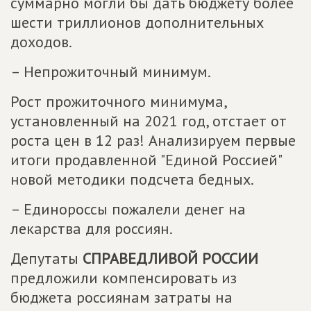
суммарно могли бы дать бюджету более
шести триллионов дополнительных
доходов.
– Непрожиточный минимум.
Рост прожиточного минимума,
установленный на 2021 год, отстает от
роста цен в 12 раз! Анализируем первые
итоги продавленной "Единой Россией"
новой методики подсчета бедных.
– Единороссы пожалели денег на
лекарства для россиян.
Депутаты
СПРАВЕДЛИВОЙ РОССИИ
предложили компенсировать из
бюджета россиянам затраты на