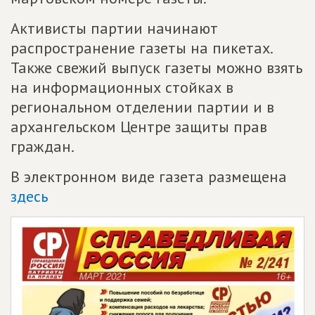
Активисты партии начинают
распространение газеты на пикетах.
Также свежий выпуск газеты можно взять
на информационных стойках в
региональном отделении партии и в
архангельском Центре защиты прав
граждан.
В электронном виде газета размещена
здесь