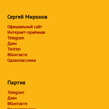
Сергей Миронов
Официальный сайт
Интернет-приёмная
Telegram
Дзен
Twitter
ВКонтакте
Одноклассники
Партия
Telegram
Дзен
ВКонтакте