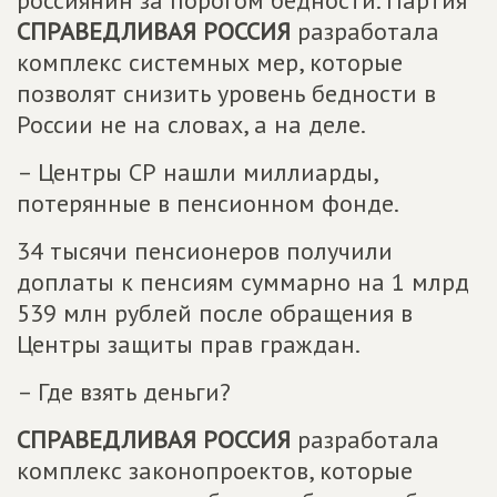
россиянин за порогом бедности. Партия
СПРАВЕДЛИВАЯ РОССИЯ
разработала
комплекс системных мер, которые
позволят снизить уровень бедности в
России не на словах, а на деле.
– Центры СР нашли миллиарды,
потерянные в пенсионном фонде.
34 тысячи пенсионеров получили
доплаты к пенсиям суммарно на 1 млрд
539 млн рублей после обращения в
Центры защиты прав граждан.
– Где взять деньги?
СПРАВЕДЛИВАЯ РОССИЯ
разработала
комплекс законопроектов, которые