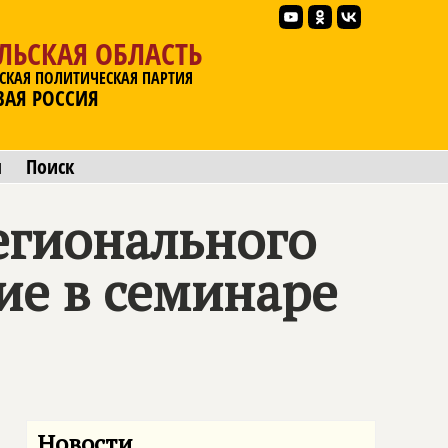
ЛЬСКАЯ ОБЛАСТЬ
СКАЯ ПОЛИТИЧЕСКАЯ ПАРТИЯ
ВАЯ РОССИЯ
ы
Поиск
егионального
ие в семинаре
Новости