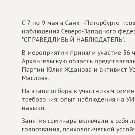
С 7 по 9 мая в Санкт-Петербурге пр
наблюдения Северо-Западного федер
"СПРАВЕДЛИВЫЙ НАБЛЮДАТЕЛЬ".
В мероприятии приняли участие 56 ч
Архангельскую область представлял
Партии Юлия Жданова и активист Ус
Маслова.
На этапе отбора к участникам семи
требования: опыт наблюдения на УИ
навыки.
Занятия семинара включали в себя 
голосования, психологической устой