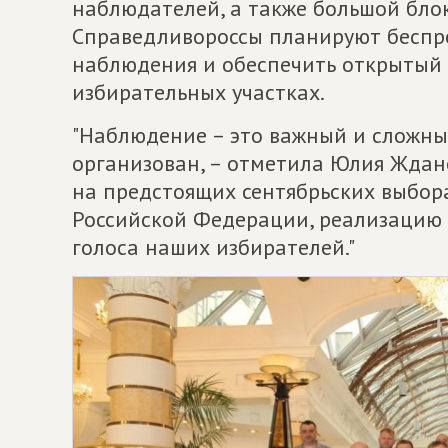
наблюдателей, а также большой бло
Справедливороссы планируют беспр
наблюдения и обеспечить открытый 
избирательных участках.
"Наблюдение – это важный и сложны
организован, – отметила Юлия Ждано
на предстоящих сентябрьских выбор
Российской Федерации, реализацию 
голоса наших избирателей."