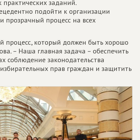
к практических заданий.
ецедентно подойти к организации
и прозрачный процесс на всех
й процесс, который должен быть хорошо
ва. – Наша главная задача – обеспечить
ах соблюдение законодательства
избирательных прав граждан и защитить