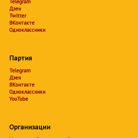
Telegram
Дзен
Twitter
ВКонтакте
Одноклассники
Партия
Telegram
Дзен
ВКонтакте
Одноклассники
YouTube
Организации