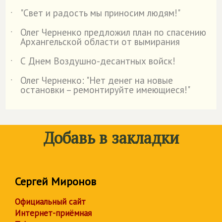
"Свет и радость мы приносим людям!"
˙
Олег Черненко предложил план по спасению
˙
Архангельской области от вымирания
С Днем Воздушно-десантных войск!
˙
Олег Черненко: "Нет денег на новые
˙
остановки – ремонтируйте имеющиеся!"
Добавь в закладки
Сергей Миронов
Официальный сайт
Интернет-приёмная