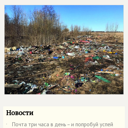
Новости
Почта три часа в день – и попробуй успей
˙