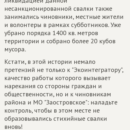
ликвидацией данной
несанкционированной свалки также
занимались чиновники, местные жители
и волонтеры в рамках субботников. Уже
убрано порядка 1400 кв. метров
территории и собрано более 20 кубов
мусора.
Кстати, в этой истории немало
претензий не только к "Экоинтегратору",
качество работы которого вызывает
нарекания со стороны граждан и
общественности, но и к чиновникам
района и МО "Заостровское": наладьте
контроль, чтобы в этом месте не
образовывались стихийные свалки
вновь!