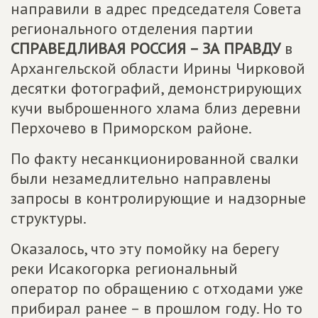
направили в адрес председателя Совета
регионального отделения партии
СПРАВЕДЛИВАЯ РОССИЯ – ЗА ПРАВДУ
в
Архангельской области Ирины Чирковой
десятки фотографий, демонстрирующих
кучи выброшенного хлама близ деревни
Перхочево в Приморском районе.
По факту несанкционированной свалки
были незамедлительно направлены
запросы в контролирующие и надзорные
структуры.
Оказалось, что эту помойку на берегу
реки Исакогорка региональный
оператор по обращению с отходами уже
прибирал ранее – в прошлом году. Но то