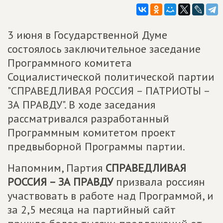
3 июня в Государственной Думе
состоялось заключительное заседание
Программного комитета
Социалистической политической партии
"СПРАВЕДЛИВАЯ РОССИЯ – ПАТРИОТЫ –
ЗА ПРАВДУ". В ходе заседания
рассматривался разработанный
Программным комитетом проект
предвыборной Программы партии.
Напомним, Партия
СПРАВЕДЛИВАЯ
РОССИЯ – ЗА ПРАВДУ
призвала россиян
участвовать в работе над Программой, и
за 2,5 месяца на партийный сайт