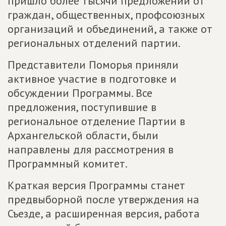
пришло более тысячи предложений от
граждан, общественных, профсоюзных
организаций и объединений, а также от
региональных отделений партии.
Представители Поморья приняли
активное участие в подготовке и
обсуждении Программы. Все
предложения, поступившие в
региональное отделение Партии в
Архангельской области, были
направлены для рассмотрения в
Программный комитет.
Краткая версия Программы станет
предвыборной после утверждения на
Съезде, а расширенная версия, работа