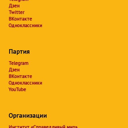
Дзен
Twitter
ВКонтакте
Одноклассники
Партия
Telegram
Дзен
ВКонтакте
Одноклассники
YouTube
Организации
Институт «Справедливый мир»