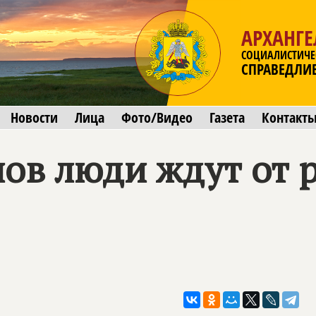
АРХАНГЕ
СОЦИАЛИСТИЧЕ
СПРАВЕДЛИ
Новости
Лица
Фото/Видео
Газета
Контакт
лов люди ждут от 