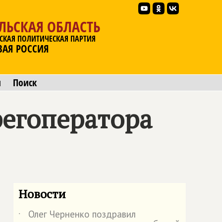
ЛЬСКАЯ ОБЛАСТЬ
СКАЯ ПОЛИТИЧЕСКАЯ ПАРТИЯ
ВАЯ РОССИЯ
ы
Поиск
регоператора
Новости
Олег Черненко поздравил
˙