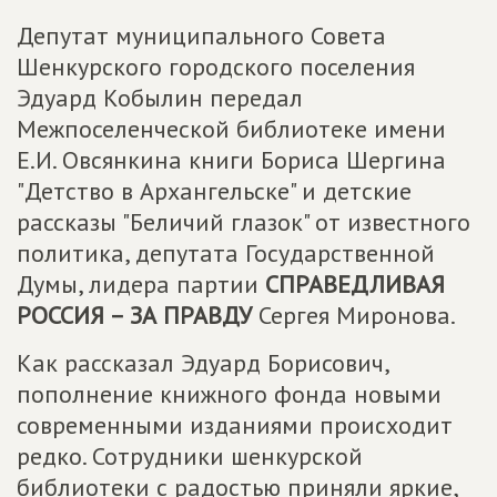
Депутат муниципального Совета
Шенкурского городского поселения
Эдуард Кобылин передал
Межпоселенческой библиотеке имени
Е.И. Овсянкина книги Бориса Шергина
"Детство в Архангельске" и детские
рассказы "Беличий глазок" от известного
политика, депутата Государственной
Думы, лидера партии
СПРАВЕДЛИВАЯ
РОССИЯ – ЗА ПРАВДУ
Сергея Миронова.
Как рассказал Эдуард Борисович,
пополнение книжного фонда новыми
современными изданиями происходит
редко. Сотрудники шенкурской
библиотеки с радостью приняли яркие,