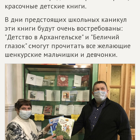
красочные детские книги.
В дни предстоящих школьных каникул
эти книги будут очень востребованы:
"Детство в Архангельске" и "Беличий
глазок" смогут прочитать все желающие
шенкурские мальчишки и девчонки.