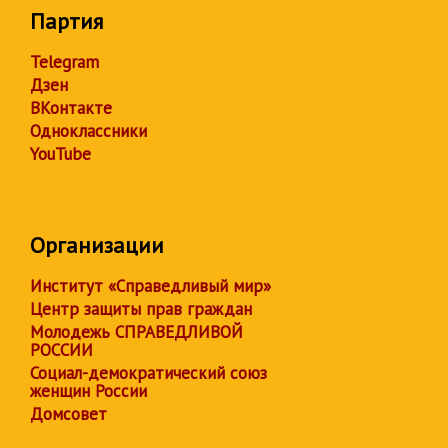
Партия
Telegram
Дзен
ВКонтакте
Одноклассники
YouTube
Организации
Институт «Справедливый мир»
Центр защиты прав граждан
Молодежь СПРАВЕДЛИВОЙ
РОССИИ
Социал-демократический союз
женщин России
Домсовет