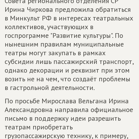
Совета регионального отделения СР
Ирина Чиркова предложила обратиться
в Минкульт РФ в интересах театральных
коллективов, участвующих в
госпрограмме "Развитие культуры". По
нынешним правилам муниципальные
театры могут закупать в рамках
субсидии лишь пассажирский транспорт,
однако декорации и реквизит при этом
возить не на чем, что создаёт проблемы
в гастрольной деятельности.
По просьбе Мирослава Вельгана Ирина
Александровна направила официальное
письмо в поддержку идеи разрешить
театрам приобретать
грузопассажирскую технику, к примеру,