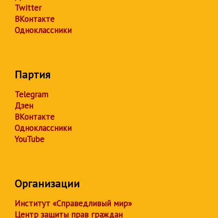
Twitter
ВКонтакте
Одноклассники
Партия
Telegram
Дзен
ВКонтакте
Одноклассники
YouTube
Организации
Институт «Справедливый мир»
Центр защиты прав граждан