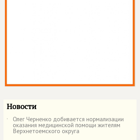
Новости
Олег Черненко добивается нормализации
˙
оказания медицинской помощи жителям
Верхнетоемского округа