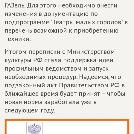
ГАЗель. Для этого необходимо внести
изменения в документацию по
подпрограмме "Театры малых городов" в
перечень возможной к приобретению
техники.
Итогом переписки с Министерством
культуры РФ стала поддержка идеи
профильным ведомством и запуск
необходимых процедур. Надеемся, что
подзаконный акт Правительством РФ в
ближайшее время будет принят – чтобы
новая норма заработала уже в
следующем году.