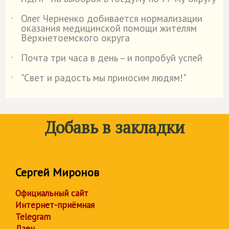
Олег Черненко добивается нормализации
˙
оказания медицинской помощи жителям
Верхнетоемского округа
Почта три часа в день – и попробуй успей
˙
"Свет и радость мы приносим людям!"
˙
Добавь в закладки
Сергей Миронов
Официальный сайт
Интернет-приёмная
Telegram
Дзен