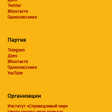
Twitter
ВКонтакте
Одноклассники
Партия
Telegram
Дзен
ВКонтакте
Одноклассники
YouTube
Организации
Институт «Справедливый мир»
Центр защиты прав граждан