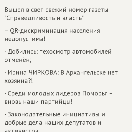
Вышел в свет свежий номер газеты
"Справедливость и власть"
– QR-дискриминация населения
недопустима!
- Добились: техосмотр автомобилей
отменён;
- Ирина ЧИРКОВА: В Архангельске нет
хозяина?!
- Среди молодых лидеров Поморья –
вновь наши партийцы!
- Законодательные инициативы и
добрые дела наших депутатов и
активистов.