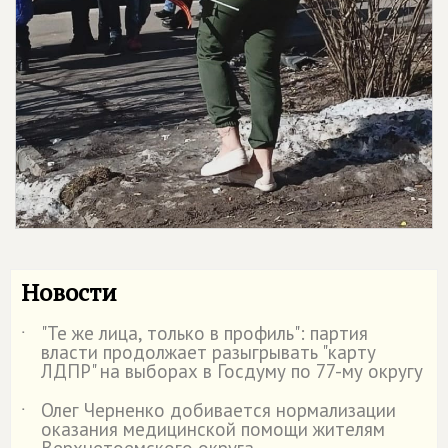
Новости
"Те же лица, только в профиль": партия
˙
власти продолжает разыгрывать "карту
ЛДПР" на выборах в Госдуму по 77-му округу
Олег Черненко добивается нормализации
˙
оказания медицинской помощи жителям
Верхнетоемского округа