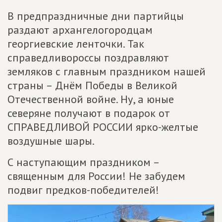
В предпраздничные дни партийцы
раздают архангелогородцам
георгиевские ленточки. Так
справедливороссы поздравляют
земляков с главным праздником нашей
страны – Днём Победы в Великой
Отечественной войне. Ну, а юные
северяне получают в подарок от
СПРАВЕДЛИВОЙ РОССИИ ярко-желтые
воздушные шары.
С наступающим праздником –
священным для России! Не забудем
подвиг предков-победителей!