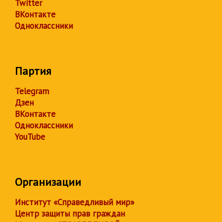
Twitter
ВКонтакте
Одноклассники
Партия
Telegram
Дзен
ВКонтакте
Одноклассники
YouTube
Организации
Институт «Справедливый мир»
Центр защиты прав граждан