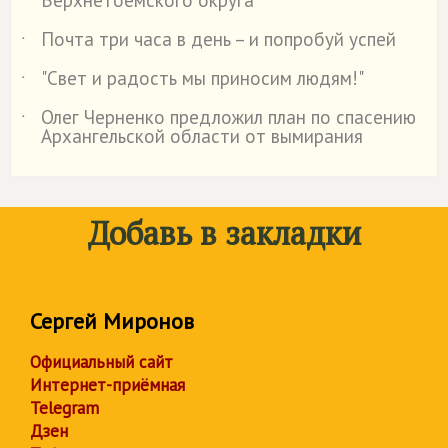
Почта три часа в день – и попробуй успей
˙
"Свет и радость мы приносим людям!"
˙
Олег Черненко предложил план по спасению
˙
Архангельской области от вымирания
Добавь в закладки
Сергей Миронов
Официальный сайт
Интернет-приёмная
Telegram
Дзен