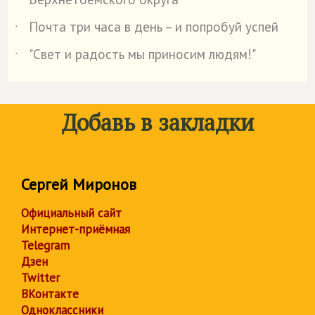
Почта три часа в день – и попробуй успей
˙
"Свет и радость мы приносим людям!"
˙
Добавь в закладки
Сергей Миронов
Официальный сайт
Интернет-приёмная
Telegram
Дзен
Twitter
ВКонтакте
Одноклассники