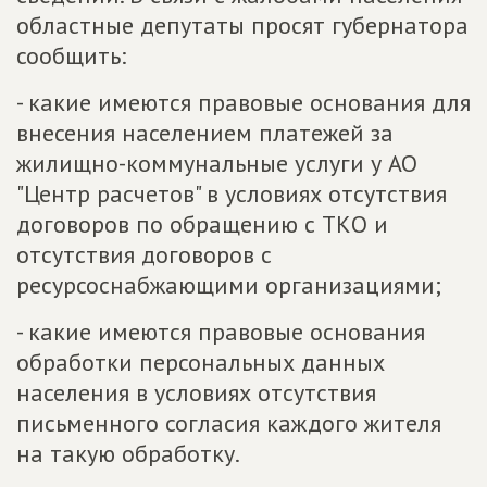
областные депутаты просят губернатора
сообщить:
- какие имеются правовые основания для
внесения населением платежей за
жилищно-коммунальные услуги у АО
"Центр расчетов" в условиях отсутствия
договоров по обращению с ТКО и
отсутствия договоров с
ресурсоснабжающими организациями;
- какие имеются правовые основания
обработки персональных данных
населения в условиях отсутствия
письменного согласия каждого жителя
на такую обработку.