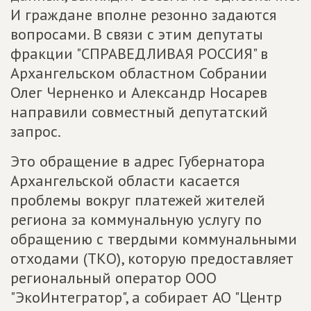
И граждане вполне резонно задаются
вопросами. В связи с этим депутаты
фракции "СПРАВЕДЛИВАЯ РОССИЯ" в
Архангельском областном Собрании
Олег Черненко и Александр Носарев
направили совместный депутатский
запрос.
Это обращение в адрес Губернатора
Архангельской области касается
проблемы вокруг платежей жителей
региона за коммунальную услугу по
обращению с твердыми коммунальными
отходами (ТКО), которую предоставляет
региональный оператор ООО
"ЭкоИнтегратор", а собирает АО "Центр