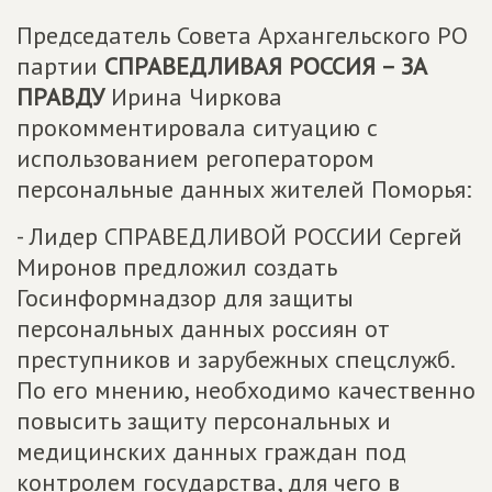
Председатель Совета Архангельского РО
партии
СПРАВЕДЛИВАЯ РОССИЯ – ЗА
ПРАВДУ
Ирина Чиркова
прокомментировала ситуацию с
использованием регоператором
персональные данных жителей Поморья:
- Лидер СПРАВЕДЛИВОЙ РОССИИ Сергей
Миронов предложил создать
Госинформнадзор для защиты
персональных данных россиян от
преступников и зарубежных спецслужб.
По его мнению, необходимо качественно
повысить защиту персональных и
медицинских данных граждан под
контролем государства, для чего в