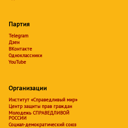
Партия
Telegram
Дзен
ВКонтакте
Одноклассники
YouTube
Организации
Институт «Справедливый мир»
Центр защиты прав граждан
Молодежь СПРАВЕДЛИВОЙ
РОССИИ
Социал-демократический союз