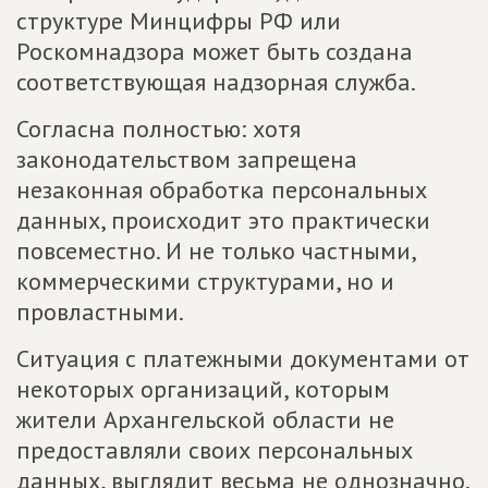
структуре Минцифры РФ или
Роскомнадзора может быть создана
соответствующая надзорная служба.
Согласна полностью: хотя
законодательством запрещена
незаконная обработка персональных
данных, происходит это практически
повсеместно. И не только частными,
коммерческими структурами, но и
провластными.
Ситуация с платежными документами от
некоторых организаций, которым
жители Архангельской области не
предоставляли своих персональных
данных, выглядит весьма не однозначно.