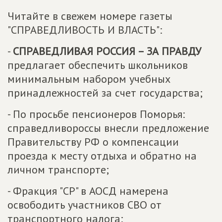
Читайте в свежем номере газеты
"СПРАВЕДЛИВОСТЬ И ВЛАСТЬ":
-
СПРАВЕДЛИВАЯ РОССИЯ – ЗА ПРАВДУ
предлагает обеспечить школьников
минимальным набором учебных
принадлежностей за счет государства;
- По просьбе пенсионеров Поморья:
справедливороссы внесли предложение
Правительству РФ о компенсации
проезда к месту отдыха и обратно на
личном транспорте;
- Фракция "СР" в АОСД намерена
освободить участников СВО от
транспортного налога;