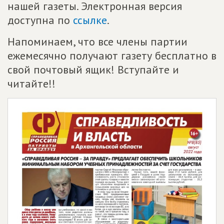
нашей газеты. Электронная версия
доступна по
ссылке
.
Напоминаем, что все члены партии
ежемесячно получают газету бесплатно в
свой почтовый ящик! Вступайте и
читайте!!