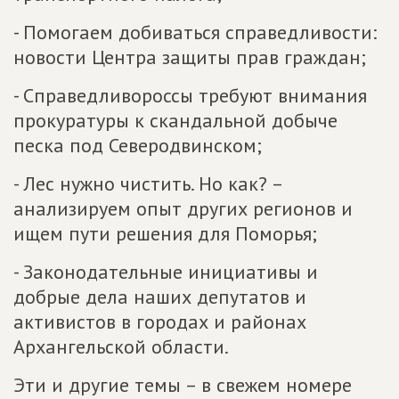
- Помогаем добиваться справедливости:
новости Центра защиты прав граждан;
- Справедливороссы требуют внимания
прокуратуры к скандальной добыче
песка под Северодвинском;
- Лес нужно чистить. Но как? –
анализируем опыт других регионов и
ищем пути решения для Поморья;
- Законодательные инициативы и
добрые дела наших депутатов и
активистов в городах и районах
Архангельской области.
Эти и другие темы – в свежем номере