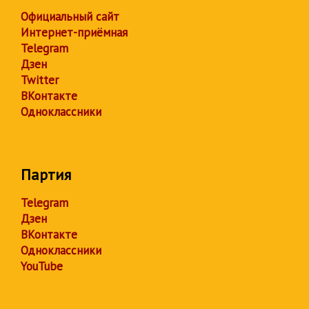
Официальный сайт
Интернет-приёмная
Telegram
Дзен
Twitter
ВКонтакте
Одноклассники
Партия
Telegram
Дзен
ВКонтакте
Одноклассники
YouTube