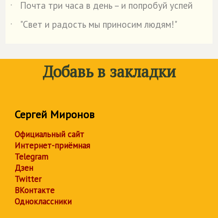
Почта три часа в день – и попробуй успей
˙
"Свет и радость мы приносим людям!"
˙
Добавь в закладки
Сергей Миронов
Официальный сайт
Интернет-приёмная
Telegram
Дзен
Twitter
ВКонтакте
Одноклассники