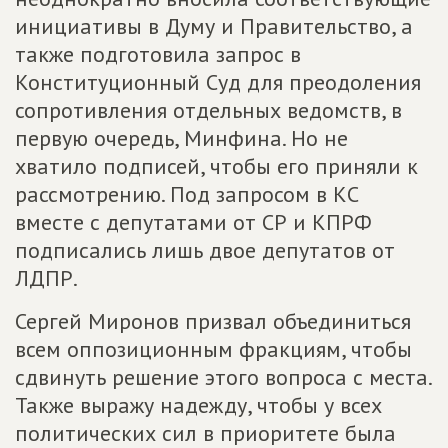
инициативы в Думу и Правительство, а
также подготовила запрос в
Конституционный Суд для преодоления
сопротивления отдельных ведомств, в
первую очередь, Минфина. Но не
хватило подписей, чтобы его приняли к
рассмотрению. Под запросом в КС
вместе с депутатами от СР и КПРФ
подписались лишь двое депутатов от
ЛДПР.
Сергей Миронов призвал объединиться
всем оппозиционным фракциям, чтобы
сдвинуть решение этого вопроса с места.
Также выражу надежду, чтобы у всех
политических сил в приоритете была