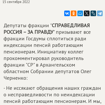
15 сентября 2022
Депутаты фракции "
СПРАВЕДЛИВАЯ
РОССИЯ – ЗА ПРАВДУ
" призывают все
фракции Госдумы сплотиться ради
индексации пенсий работающим
пенсионерам. Инициативу коллег
прокомментировал руководитель
фракции "СР" в Архангельском
областном Собрании депутатов Олег
Черненко:
- Не иссякают обращения наших граждан
о несправедливости по неиндексации
пенсий работающим пенсионерам. И мы,