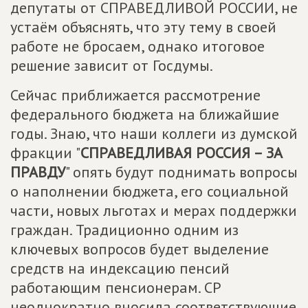
депутаты от СПРАВЕДЛИВОЙ РОССИИ, не
устаём объяснять, что эту тему в своей
работе не бросаем, однако итоговое
решение зависит от Госдумы.
Сейчас приближается рассмотрение
федерального бюджета на ближайшие
годы. Знаю, что наши коллеги из думской
фракции "
СПРАВЕДЛИВАЯ РОССИЯ – ЗА
ПРАВДУ
" опять будут поднимать вопросы
о наполнении бюджета, его социальной
части, новых льготах и мерах поддержки
граждан. Традиционно одним из
ключевых вопросов будет выделение
средств на индексацию пенсий
работающим пенсионерам. СР
неоднократно вносила соответствующие