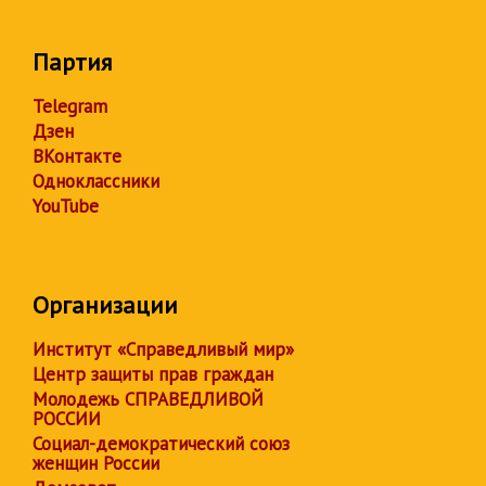
Партия
Telegram
Дзен
ВКонтакте
Одноклассники
YouTube
Организации
Институт «Справедливый мир»
Центр защиты прав граждан
Молодежь СПРАВЕДЛИВОЙ
РОССИИ
Социал-демократический союз
женщин России