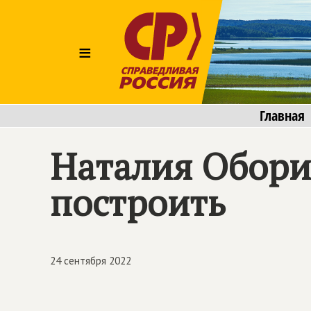
≡
Главная
Наталия Оборин
построить
24 сентября 2022