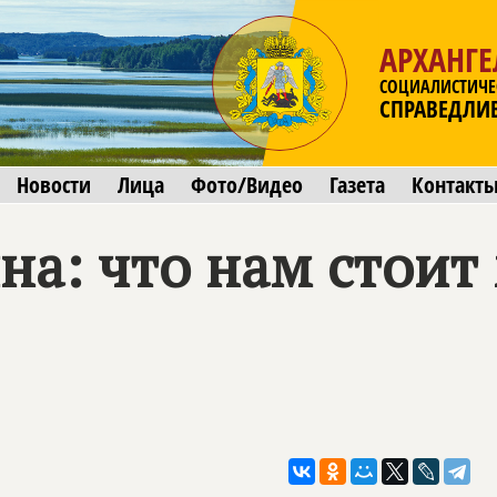
АРХАНГЕ
СОЦИАЛИСТИЧЕ
СПРАВЕДЛИ
Новости
Лица
Фото/Видео
Газета
Контакт
а: что нам стоит