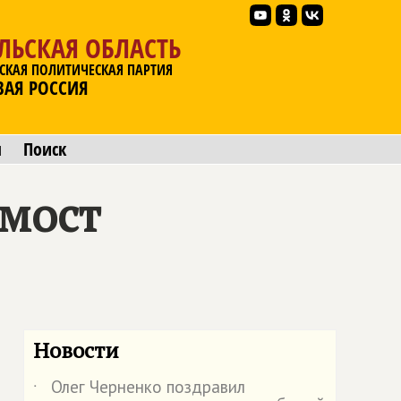
ЛЬСКАЯ ОБЛАСТЬ
СКАЯ ПОЛИТИЧЕСКАЯ ПАРТИЯ
ВАЯ РОССИЯ
ы
Поиск
 мост
Новости
Олег Черненко поздравил
˙