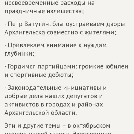
несвоевременные расходы на
праздничные излишества;
- Петр Ватутин: благоустраиваем дворы
Архангельска совместно с жителями;
- Привлекаем внимание к нуждам
глубинки;
- Гордимся партийцами: громкие юбилеи
и спортивные дебюты;
- Законодательные инициативы и
добрые дела наших депутатов и
активистов в городах и районах
Архангельской области.
Эти и другие темы – в октябрьском
номере нашей газеты. Электронная