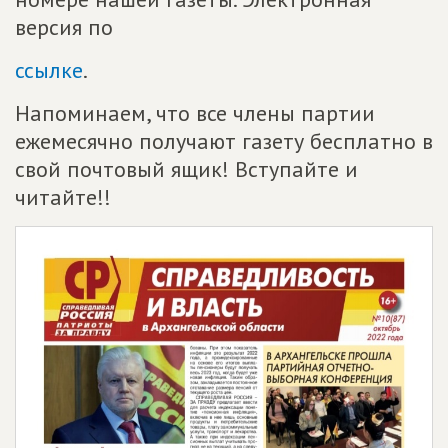
версия по
ссылке
.
Напоминаем, что все члены партии
ежемесячно получают газету бесплатно в
свой почтовый ящик! Вступайте и
читайте!!