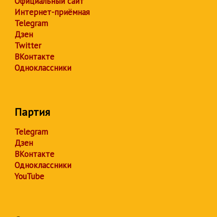
Официальный сайт
Интернет-приёмная
Telegram
Дзен
Twitter
ВКонтакте
Одноклассники
Партия
Telegram
Дзен
ВКонтакте
Одноклассники
YouTube