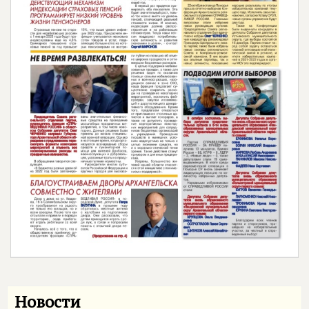
Новости