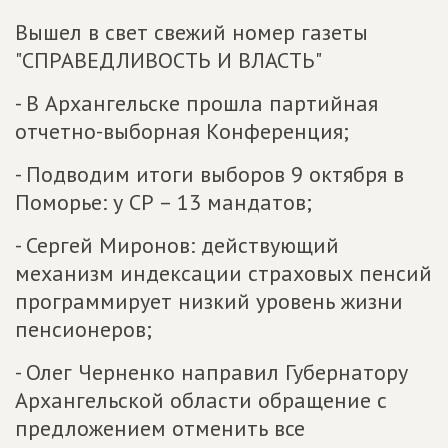
Вышел в свет свежий номер газеты
"СПРАВЕДЛИВОСТЬ И ВЛАСТЬ"
- В Архангельске прошла партийная
отчетно-выборная Конференция;
- Подводим итоги выборов 9 октября в
Поморье: у СР – 13 мандатов;
- Сергей Миронов: действующий
механизм индексации страховых пенсий
программирует низкий уровень жизни
пенсионеров;
- Олег Черненко направил Губернатору
Архангельской области обращение с
предложением отменить все