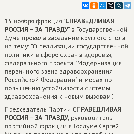
15 ноября фракция "
СПРАВЕДЛИВАЯ
РОССИЯ – ЗА ПРАВДУ
" в Государственной
Думе провела заседание круглого стола
на тему: "О реализации государственной
политики в сфере охраны здоровья,
федерального проекта "Модернизация
первичного звена здравоохранения
Российской Федерации" и мерах по
повышению устойчивости системы
здравоохранения к новым вызовам".
Председатель Партии
СПРАВЕДЛИВАЯ
РОССИЯ – ЗА ПРАВДУ
, руководитель
партийной фракции в Госдуме Сергей