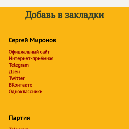
Добавь в закладки
Сергей Миронов
Официальный сайт
Интернет-приёмная
Telegram
Дзен
Twitter
ВКонтакте
Одноклассники
Партия