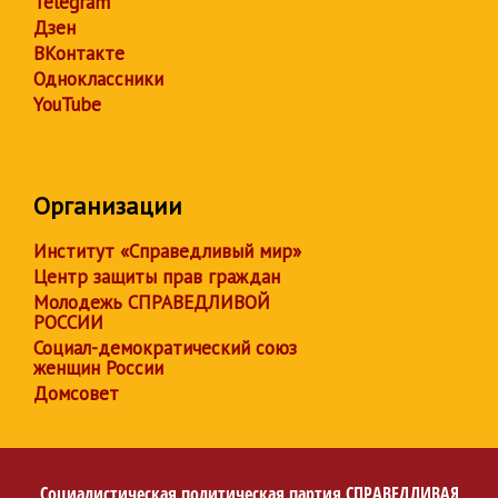
Telegram
Дзен
ВКонтакте
Одноклассники
YouTube
Организации
Институт «Справедливый мир»
Центр защиты прав граждан
Молодежь СПРАВЕДЛИВОЙ
РОССИИ
Социал-демократический союз
женщин России
Домсовет
Социалистическая политическая партия
СПРАВЕДЛИВАЯ