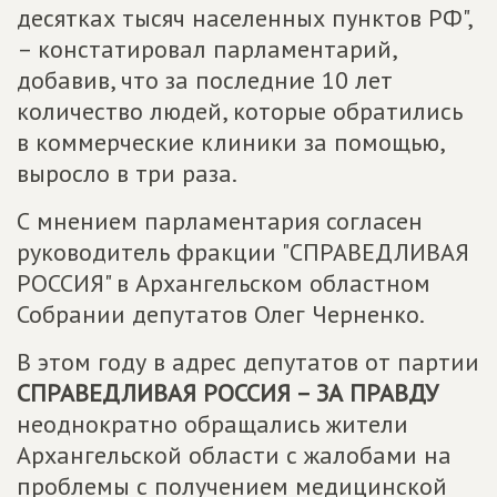
десятках тысяч населенных пунктов РФ",
– констатировал парламентарий,
добавив, что за последние 10 лет
количество людей, которые обратились
в коммерческие клиники за помощью,
выросло в три раза.
С мнением парламентария согласен
руководитель фракции "СПРАВЕДЛИВАЯ
РОССИЯ" в Архангельском областном
Собрании депутатов Олег Черненко.
В этом году в адрес депутатов от партии
СПРАВЕДЛИВАЯ РОССИЯ – ЗА ПРАВДУ
неоднократно обращались жители
Архангельской области с жалобами на
проблемы с получением медицинской