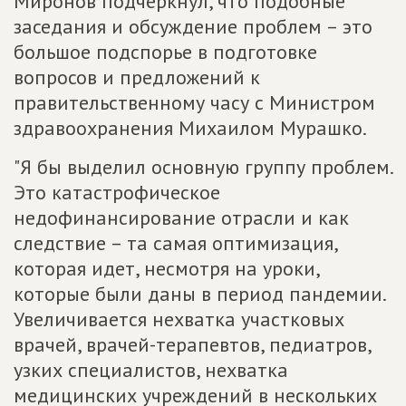
Миронов подчеркнул, что подобные
заседания и обсуждение проблем – это
большое подспорье в подготовке
вопросов и предложений к
правительственному часу с Министром
здравоохранения Михаилом Мурашко.
"Я бы выделил основную группу проблем.
Это катастрофическое
недофинансирование отрасли и как
следствие – та самая оптимизация,
которая идет, несмотря на уроки,
которые были даны в период пандемии.
Увеличивается нехватка участковых
врачей, врачей-терапевтов, педиатров,
узких специалистов, нехватка
медицинских учреждений в нескольких