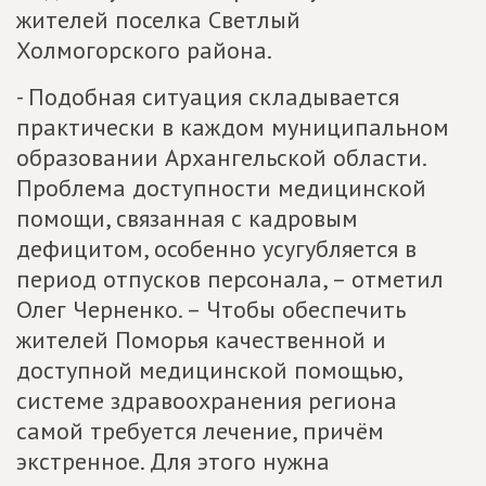
жителей поселка Светлый
Холмогорского района.
- Подобная ситуация складывается
практически в каждом муниципальном
образовании Архангельской области.
Проблема доступности медицинской
помощи, связанная с кадровым
дефицитом, особенно усугубляется в
период отпусков персонала, – отметил
Олег Черненко. – Чтобы обеспечить
жителей Поморья качественной и
доступной медицинской помощью,
системе здравоохранения региона
самой требуется лечение, причём
экстренное. Для этого нужна