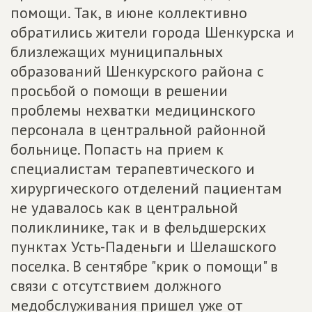
помощи. Так, в июне коллективно
обратились жители города Шенкурска и
близлежащих муниципальных
образований Шенкурского района с
просьбой о помощи в решении
проблемы нехватки медицинского
персонала в центральной районной
больнице. Попасть на прием к
специалистам терапевтического и
хирургического отделений пациентам
не удавалось как в центральной
поликлинике, так и в фельдшерских
пунктах Усть-Паденьги и Шелашского
поселка. В сентябре "крик о помощи" в
связи с отсутствием должного
медобслуживания пришел уже от