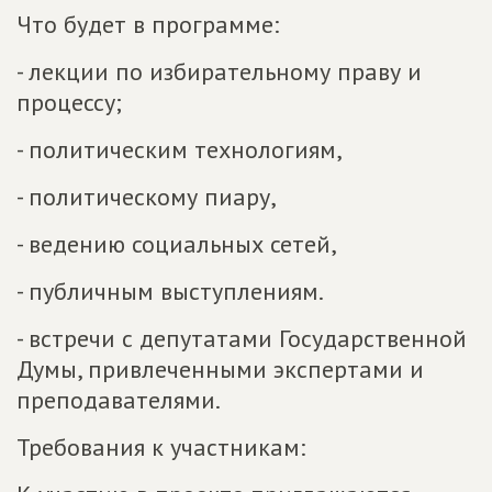
Что будет в программе:
- лекции по избирательному праву и
процессу;
- политическим технологиям,
- политическому пиару,
- ведению социальных сетей,
- публичным выступлениям.
- встречи с депутатами Государственной
Думы, привлеченными экспертами и
преподавателями.
Требования к участникам: