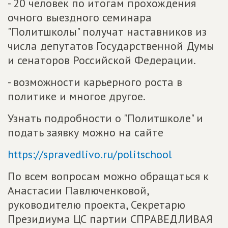
- 20 человек по итогам прохождения
очного выездного семинара
"Политшколы" получат наставников из
числа депутатов Государственной Думы
и сенаторов Российской Федерации.
- возможности карьерного роста в
политике и многое другое.
Узнать подробности о "Политшколе" и
подать заявку можно на сайте
https://spravedlivo.ru/politschool
По всем вопросам можно обращаться к
Анастасии Павлюченковой,
руководителю проекта, Секретарю
Президиума ЦС партии СПРАВЕДЛИВАЯ