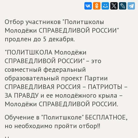
Отбор участников "Политшколы
Молодёжи СПРАВЕДЛИВОЙ РОССИИ"
продлен до 5 декабря.
"ПОЛИТШКОЛА Молодёжи
СПРАВЕДЛИВОЙ РОССИИ" – это
совместный федеральный
образовательный проект Партии
СПРАВЕДЛИВАЯ РОССИЯ – ПАТРИОТЫ –
ЗА ПРАВДУ и ее молодёжного крыла –
Молодёжи СПРАВЕДЛИВОЙ РОССИИ.
Обучение в "Политшколе" БЕСПЛАТНОЕ,
но необходимо пройти отбор‼