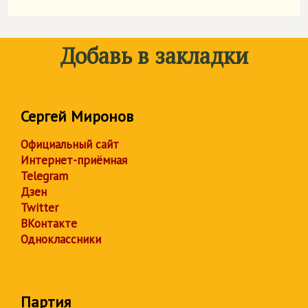
Добавь в закладки
Сергей Миронов
Официальный сайт
Интернет-приёмная
Telegram
Дзен
Twitter
ВКонтакте
Одноклассники
Партия