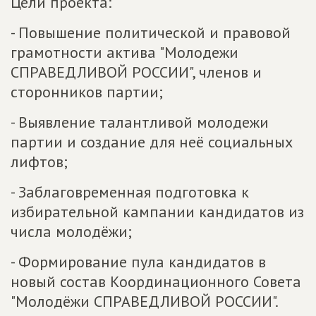
Цели проекта:
- Повышение политической и правовой
грамотности актива "Молодежи
СПРАВЕДЛИВОЙ РОССИИ", членов и
сторонников партии;
- Выявление талантливой молодежи
партии и создание для неё социальных
лифтов;
- Заблаговременная подготовка к
избирательной кампании кандидатов из
числа молодёжи;
- Формирование пула кандидатов в
новый состав Координационного Совета
"Молодёжи СПРАВЕДЛИВОЙ РОССИИ".