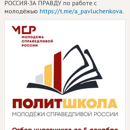
РОССИЯ-ЗА ПРАВДУ по работе с
молодёжью
https://t.me/a_pavluchenkova.