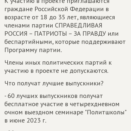
К участию в проекте приглашаются
граждане Российской Федерации в
возрасте от 18 до 35 лет, являющиеся
членами партии СПРАВЕДЛИВАЯ
РОССИЯ – ПАТРИОТЫ – ЗА ПРАВДУ или
беспартийными, которые поддерживают
Программу партии.
Члены иных политических партий к
участию в проекте не допускаются.
Что получат лучшие выпускники?
- 60 лучших выпускников получат
бесплатное участие в четырехдневном
очном выездном семинаре "Политшколы"
в июне 2023 г.