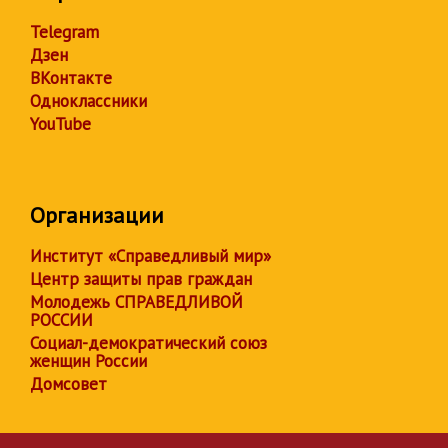
Telegram
Дзен
ВКонтакте
Одноклассники
YouTube
Организации
Институт «Справедливый мир»
Центр защиты прав граждан
Молодежь СПРАВЕДЛИВОЙ
РОССИИ
Социал-демократический союз
женщин России
Домсовет