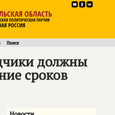
ЛЬСКАЯ ОБЛАСТЬ
СКАЯ ПОЛИТИЧЕСКАЯ ПАРТИЯ
ВАЯ РОССИЯ
ы
Поиск
дчики должны
ние сроков
Новости