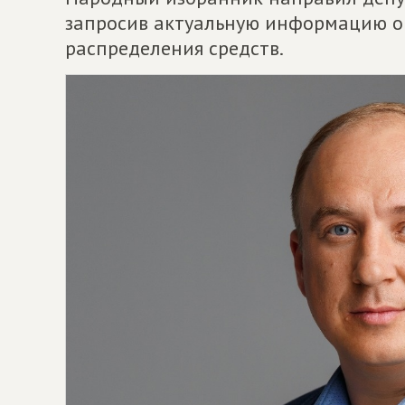
запросив актуальную информацию о 
распределения средств.