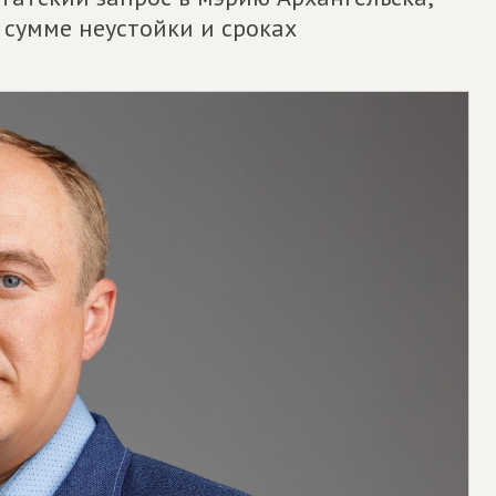
сумме неустойки и сроках