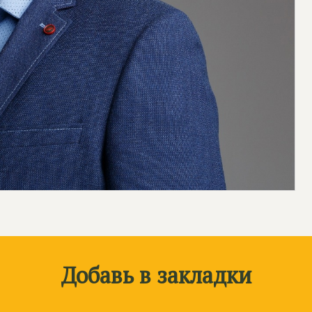
Добавь в закладки