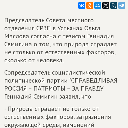
Председатель Совета местного
отделения СРЗП в Устьянах Ольга
Маслова согласна с тезисом Геннадия
Семигина о том, что природа страдает
не столько от естественных факторов,
сколько от человека.
Сопредседатель социалистической
политической партии "СПРАВЕДЛИВАЯ
РОССИЯ – ПАТРИОТЫ – ЗА ПРАВДУ
Геннадий Семигин заявил, что
- Природа страдает не только от
естественных факторов: загрязнения
окружающей среды, изменений