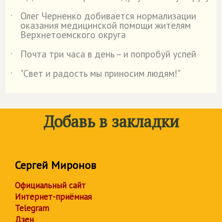
Олег Черненко добивается нормализации
˙
оказания медицинской помощи жителям
Верхнетоемского округа
Почта три часа в день – и попробуй успей
˙
"Свет и радость мы приносим людям!"
˙
Добавь в закладки
Сергей Миронов
Официальный сайт
Интернет-приёмная
Telegram
Дзен