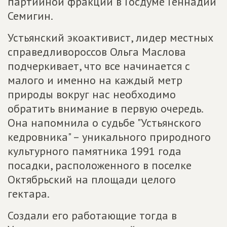
партийной фракции в Госдуме Геннадий
Семигин.
Устьянский экоактивист, лидер местных
справедливороссов Ольга Маслова
подчеркивает, что все начинается с
малого и именно на каждый метр
природы вокруг нас необходимо
обратить внимание в первую очередь.
Она напомнила о судьбе "Устьянского
кедровника" – уникального природного
культурного памятника 1991 года
посадки, расположенного в поселке
Октябрьский на площади целого
гектара.
Создали его работающие тогда в