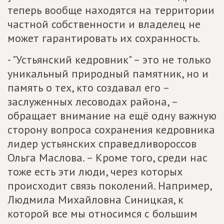
теперь вообще находятся на территории
частной собственности и владелец не
может гарантировать их сохранность.
- "Устьянский кедровник" – это не только
уникальный природный памятник, но и
память о тех, кто создавал его –
заслуженных лесоводах района, –
обращает внимание на ещё одну важную
сторону вопроса сохранения кедровника
лидер устьянских справедливороссов
Ольга Маслова. – Кроме того, среди нас
тоже есть эти люди, через которых
происходит связь поколений. Например,
Людмила Михайловна Синицкая, к
которой все мы относимся с большим