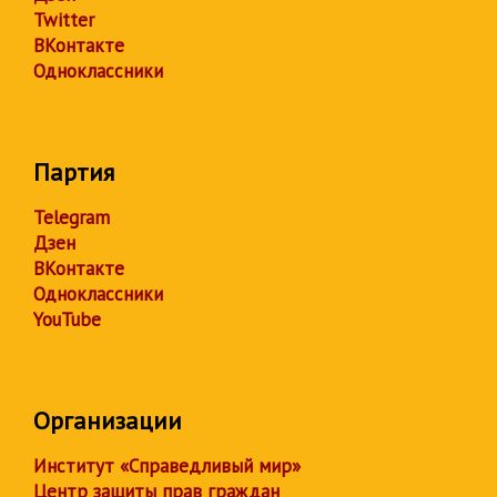
Twitter
ВКонтакте
Одноклассники
Партия
Telegram
Дзен
ВКонтакте
Одноклассники
YouTube
Организации
Институт «Справедливый мир»
Центр защиты прав граждан