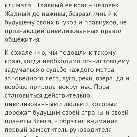
климата... Главный ее враг – человек.
Жадный до наживы, безразличный к
будущему своих внуков и правнуков, не
признающий цивилизованных правил
общежития.
К сожалению, мы подошли к такому
краю, когда необходимо по-настоящему
задуматься о судьбе каждого метра
заповедного леса, луга, реки, озера, да и
вообще природы вокруг нас. Пора
становиться действительно
цивилизованными людьми, которые
дорожат будущим своей страны и своей
планеты Земля, – обратил внимание
первый заместитель руководителя