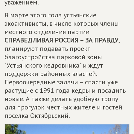
уважением.
В марте этого года устьянские
экоактивисты, в числе которых члены
местного отделения партии
СПРАВЕДЛИВАЯ РОССИЯ – ЗА ПРАВДУ
,
планируют подавать проект
благоустройства парковой зоны
"Устьянского кедровника" и ждут
поддержки районных властей.
Первоочередные задачи – спасти уже
растущие с 1991 года кедры и посадить
новые. А также делать удобную тропу
для прогулок местных жителе и гостей
поселка Октябрьский.