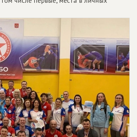
 том числе первые, места в личных