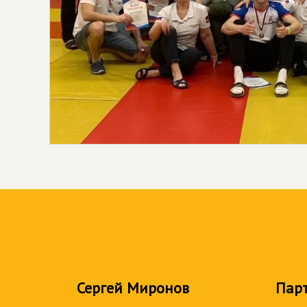
Сергей Миронов
Пар