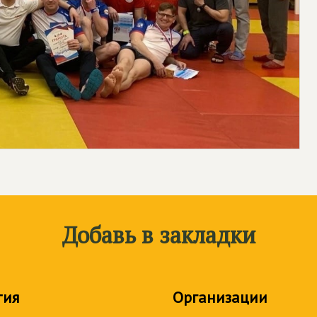
Добавь в закладки
тия
Организации