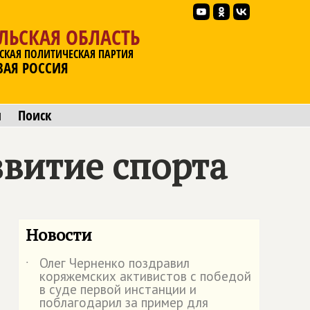
ЛЬСКАЯ ОБЛАСТЬ
СКАЯ ПОЛИТИЧЕСКАЯ ПАРТИЯ
ВАЯ РОССИЯ
ы
Поиск
витие спорта
Новости
Олег Черненко поздравил
˙
коряжемских активистов с победой
в суде первой инстанции и
поблагодарил за пример для