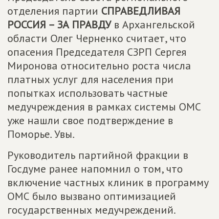
отделения партии
СПРАВЕДЛИВАЯ
РОССИЯ – ЗА ПРАВДУ
в Архангельской
области Олег Черненко считает, что
опасения Председателя СЗРП Сергея
Миронова относительно роста числа
платных услуг для населения при
попытках использовать частные
медучреждения в рамках системы ОМС
уже нашли свое подтверждение в
Поморье. Увы.
Руководитель партийной фракции в
Госдуме ранее напомнил о том, что
включение частных клиник в программу
ОМС было вызвано оптимизацией
государственных медучреждений.