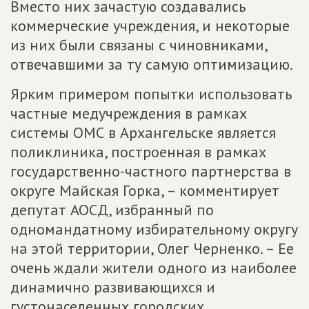
Вместо них зачастую создавались
коммерческие учреждения, и некоторые
из них были связаны с чиновниками,
отвечавшими за ту самую оптимизацию.
Ярким примером попытки использовать
частные медучреждения в рамках
системы ОМС в Архангельске является
поликлиника, построенная в рамках
государственно-частного партнерства в
округе Майская Горка, – комментирует
депутат АОСД, избранный по
одномандатному избирательному округу
на этой территории, Олег Черненко. – Ее
очень ждали жители одного из наиболее
динамично развивающихся и
густонаселенных городских