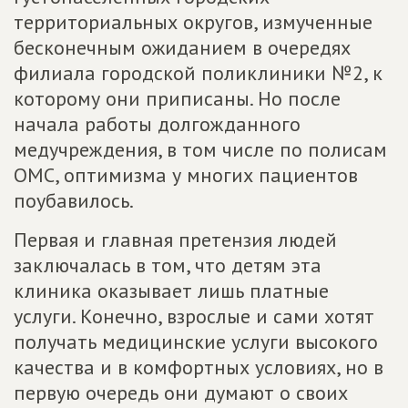
территориальных округов, измученные
бесконечным ожиданием в очередях
филиала городской поликлиники №2, к
которому они приписаны. Но после
начала работы долгожданного
медучреждения, в том числе по полисам
ОМС, оптимизма у многих пациентов
поубавилось.
Первая и главная претензия людей
заключалась в том, что детям эта
клиника оказывает лишь платные
услуги. Конечно, взрослые и сами хотят
получать медицинские услуги высокого
качества и в комфортных условиях, но в
первую очередь они думают о своих