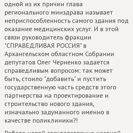
одной из их причин глава
регионального минздрава называет
неприспособленность самого здания под
оказание медицинских услуг. И в этой
связи руководитель фракции
"СПРАВЕДЛИВАЯ РОССИЯ" в
Архангельском областном Собрании
депутатов Олег Черненко задается
справедливым вопросом: так может
быть, стоило "добавить" и пустить
государственную часть средств этого
партнерства на проектирование и
строительство нового здания,
изначально задуманного именно в
качестве поликлиники?!