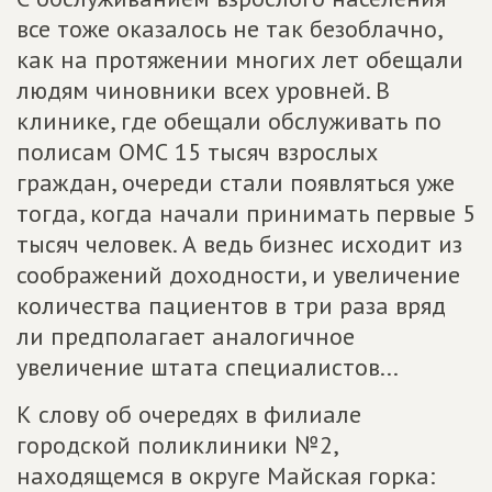
все тоже оказалось не так безоблачно,
как на протяжении многих лет обещали
людям чиновники всех уровней. В
клинике, где обещали обслуживать по
полисам ОМС 15 тысяч взрослых
граждан, очереди стали появляться уже
тогда, когда начали принимать первые 5
тысяч человек. А ведь бизнес исходит из
соображений доходности, и увеличение
количества пациентов в три раза вряд
ли предполагает аналогичное
увеличение штата специалистов...
К слову об очередях в филиале
городской поликлиники №2,
находящемся в округе Майская горка: