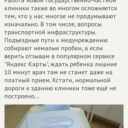
Работа новой государственно-частной
клиники также во многом осложняется
тем, что у нас многое не продумывают
изначально. В том числе, вопросы
транспортной инфраструктуры.
Подъездные пути к медучреждению
собирают немалые пробки, а если
верить отзывам в популярном сервисе
"Яндекс Карты", ждать ребенка лишние
10 минут врач там не станет даже на
платный прием. Кстати, нормальной
дороги к зданию клиники тоже ещё не
построено...