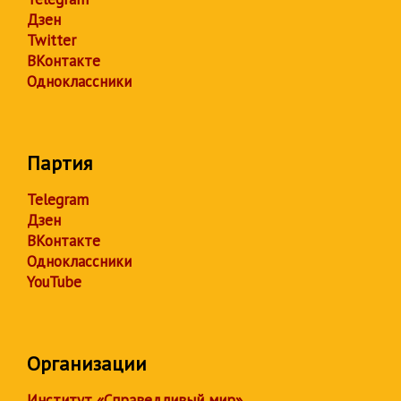
Дзен
Twitter
ВКонтакте
Одноклассники
Партия
Telegram
Дзен
ВКонтакте
Одноклассники
YouTube
Организации
Институт «Справедливый мир»