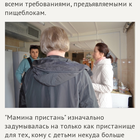
всеми требованиями, предъявляемыми к
пищеблокам.
"Мамина пристань" изначально
задумывалась на только как пристанище
для тех, кому с детьми некуда больше