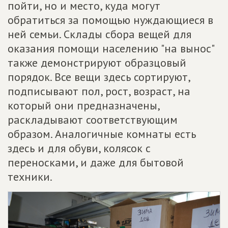
пойти, но и место, куда могут
обратиться за помощью нуждающиеся в
ней семьи. Склады сбора вещей для
оказания помощи населению "на вынос"
также демонстрируют образцовый
порядок. Все вещи здесь сортируют,
подписывают пол, рост, возраст, на
который они предназначены,
раскладывают соответствующим
образом. Аналогичные комнаты есть
здесь и для обуви, колясок с
переносками, и даже для бытовой
техники.