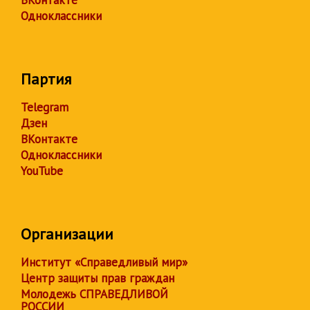
ВКонтакте
Одноклассники
Партия
Telegram
Дзен
ВКонтакте
Одноклассники
YouTube
Организации
Институт «Справедливый мир»
Центр защиты прав граждан
Молодежь СПРАВЕДЛИВОЙ
РОССИИ