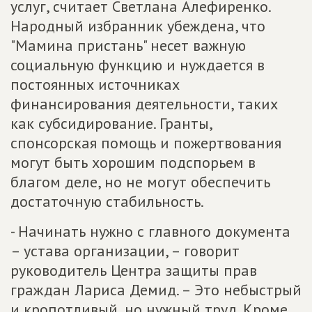
услуг, считает Светлана Алефиренко.
Народный избранник убеждена, что
"Мамина пристань" несет важную
социальную функцию и нуждается в
постоянных источниках
финансирования деятельности, таких
как субсидирование. Гранты,
спонсорская помощь и пожертвования
могут быть хорошим подспорьем в
благом деле, но не могут обеспечить
достаточную стабильность.
- Начинать нужно с главного документа
– устава организации, – говорит
руководитель Центра защиты прав
граждан Лариса Демид. – Это небыстрый
и кропотливый, но нужный труд. Кроме