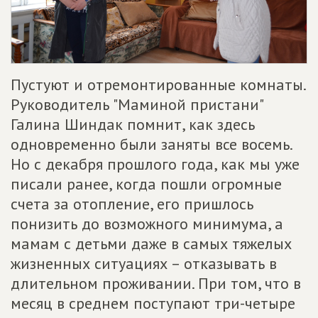
Пустуют и отремонтированные комнаты.
Руководитель "Маминой пристани"
Галина Шиндак помнит, как здесь
одновременно были заняты все восемь.
Но с декабря прошлого года, как мы уже
писали ранее, когда пошли огромные
счета за отопление, его пришлось
понизить до возможного минимума, а
мамам с детьми даже в самых тяжелых
жизненных ситуациях – отказывать в
длительном проживании. При том, что в
месяц в среднем поступают три-четыре