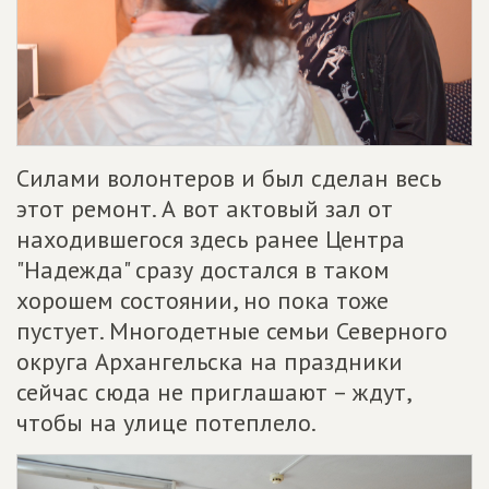
Силами волонтеров и был сделан весь
этот ремонт. А вот актовый зал от
находившегося здесь ранее Центра
"Надежда" сразу достался в таком
хорошем состоянии, но пока тоже
пустует. Многодетные семьи Северного
округа Архангельска на праздники
сейчас сюда не приглашают – ждут,
чтобы на улице потеплело.