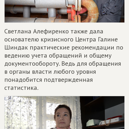
Светлана Алефиренко также дала
основателю кризисного Центра Галине
Шиндак практические рекомендации по
ведению учета обращений и общему
документообороту. Ведь для обращения
в органы власти любого уровня
понадобится подтвержденная
статистика.