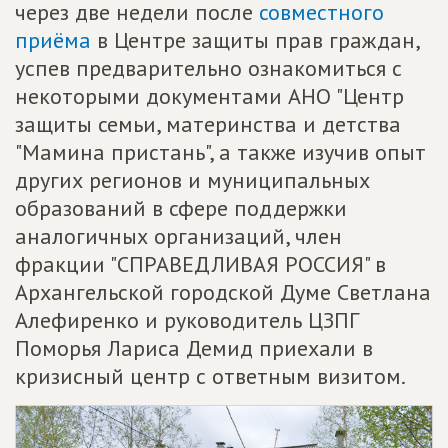
через две недели после
совместного
приёма
в Центре защиты прав граждан,
успев предварительно ознакомиться с
некоторыми документами АНО "Центр
защиты семьи, материнства и детства
"Мамина пристань", а также изучив опыт
других регионов и муниципальных
образований в сфере поддержки
аналогичных организаций, член
фракции "СПРАВЕДЛИВАЯ РОССИЯ" в
Архангельской городской Думе Светлана
Алефиренко и руководитель ЦЗПГ
Поморья Лариса Демид приехали в
кризисный центр с ответным визитом.