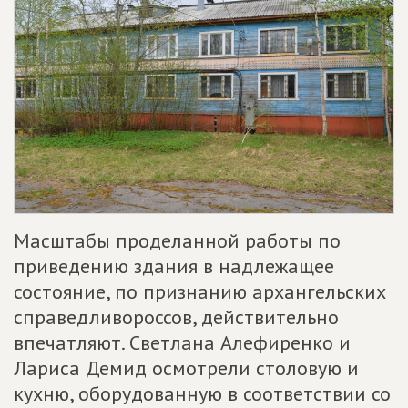
Масштабы проделанной работы по
приведению здания в надлежащее
состояние, по признанию архангельских
справедливороссов, действительно
впечатляют. Светлана Алефиренко и
Лариса Демид осмотрели столовую и
кухню, оборудованную в соответствии со