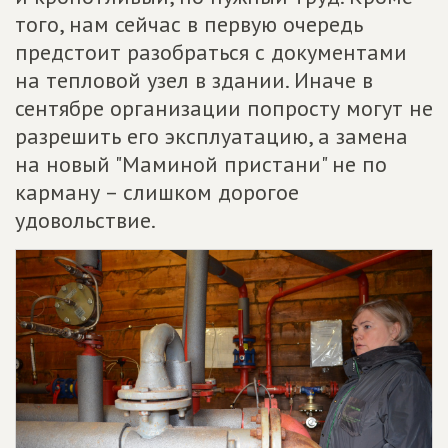
того, нам сейчас в первую очередь
предстоит разобраться с документами
на тепловой узел в здании. Иначе в
сентябре организации попросту могут не
разрешить его эксплуатацию, а замена
на новый "Маминой пристани" не по
карману – слишком дорогое
удовольствие.