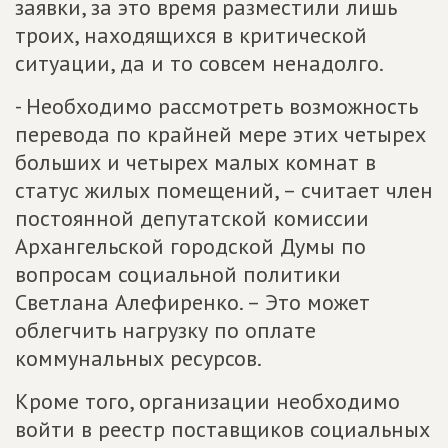
заявки, за это время разместили лишь
троих, находящихся в критической
ситуации, да и то совсем ненадолго.
- Необходимо рассмотреть возможность
перевода по крайней мере этих четырех
больших и четырех малых комнат в
статус жилых помещений, – считает член
постоянной депутатской комиссии
Архангельской городской Думы по
вопросам социальной политики
Светлана Алефиренко. – Это может
облегчить нагрузку по оплате
коммунальных ресурсов.
Кроме того, организации необходимо
войти в реестр поставщиков социальных