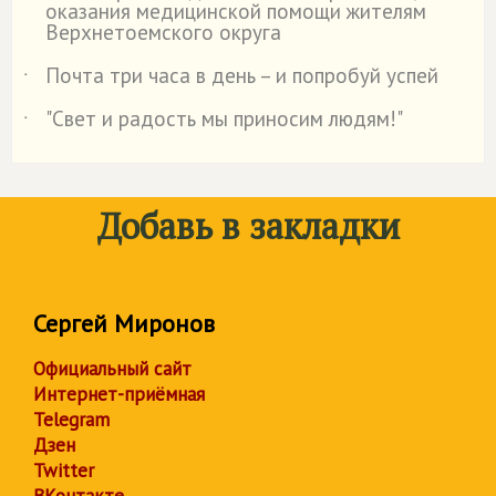
оказания медицинской помощи жителям
Верхнетоемского округа
Почта три часа в день – и попробуй успей
˙
"Свет и радость мы приносим людям!"
˙
Добавь в закладки
Сергей Миронов
Официальный сайт
Интернет-приёмная
Telegram
Дзен
Twitter