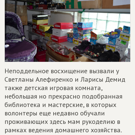
Неподдельное восхищение вызвали у
Светланы Алефиренко и Ларисы Демид
также детская игровая комната,
небольшая но прекрасно подобранная
библиотека и мастерские, в которых
волонтеры еще недавно обучали
проживающих здесь мам рукоделию в
рамках ведения домашнего хозяйства.