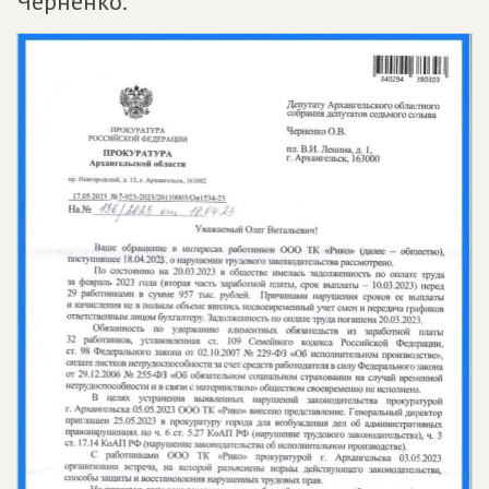
Черненко.