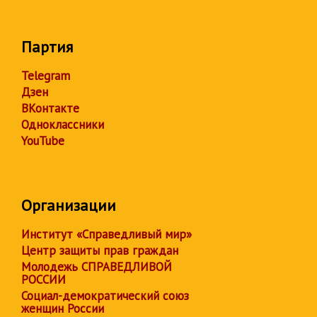
Партия
Telegram
Дзен
ВКонтакте
Одноклассники
YouTube
Организации
Институт «Справедливый мир»
Центр защиты прав граждан
Молодежь СПРАВЕДЛИВОЙ
РОССИИ
Социал-демократический союз
женщин России