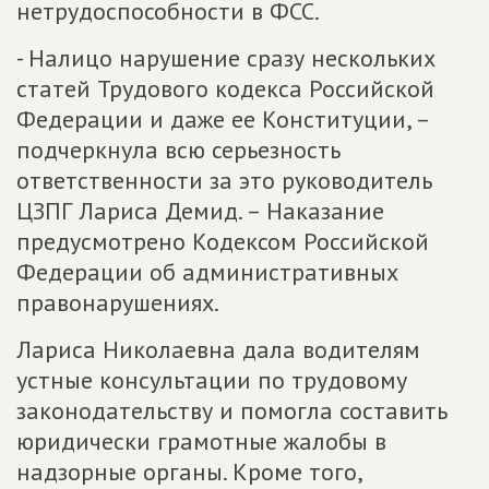
нетрудоспособности в ФСС.
- Налицо нарушение сразу нескольких
статей Трудового кодекса Российской
Федерации и даже ее Конституции, –
подчеркнула всю серьезность
ответственности за это руководитель
ЦЗПГ Лариса Демид. – Наказание
предусмотрено Кодексом Российской
Федерации об административных
правонарушениях.
Лариса Николаевна дала водителям
устные консультации по трудовому
законодательству и помогла составить
юридически грамотные жалобы в
надзорные органы. Кроме того,