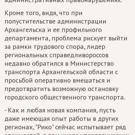
Кроме того, видя, что при
попустительстве администрации
Архангельска и ее профильного
департамента, проблема рискует выйти
за рамки трудового спора, лидер
региональных справедливороссов
недавно обратился в Министерство
транспорта Архангельской области с
просьбой оперативно вмешаться и
предотвратить возможную остановку
городского общественного транспорта.
- Как и любая новая компания, пусть
даже имеющая опыт работы в других
регионах, "Рико" сейчас испытывает ряд