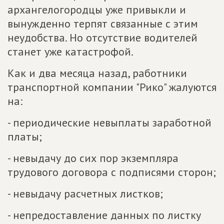
архангелогородцы уже привыкли и
вынужденно терпят связанные с этим
неудобства. Но отсутствие водителей
станет уже катастрофой.
Как и два месяца назад, работники
транспортной компании "Рико" жалуются
на:
- периодические невыплаты заработной
платы;
- невыдачу до сих пор экземпляра
трудового договора с подписями сторон;
- невыдачу расчетных листков;
- непредоставление данных по листку