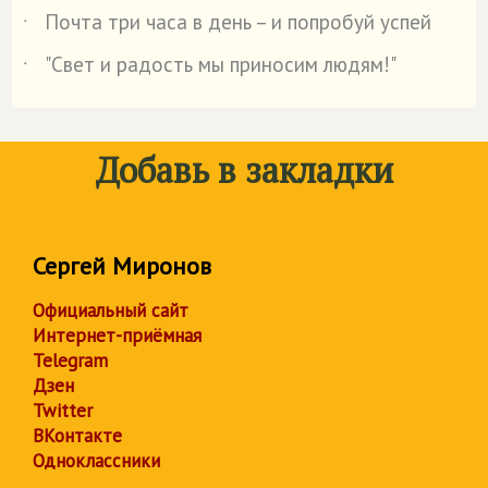
Почта три часа в день – и попробуй успей
˙
"Свет и радость мы приносим людям!"
˙
Добавь в закладки
Сергей Миронов
Официальный сайт
Интернет-приёмная
Telegram
Дзен
Twitter
ВКонтакте
Одноклассники