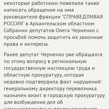
некоторые работники пожелали также
написать обращение на имя
руководителя фракции "СПРАВЕДЛИВАЯ
РОССИЯ" в Архангельском областном
Собрании депутатов Олега Черненко с
просьбой помочь защитить их законные
права и интересы.
Ранее депутат Черненко уже обращался
по этому вопросу в региональную
государственную инспекцию труда и
областную прокуратуру, которая
недавно подтвердила факт нарушений:
генеральному директору перевозчика
назначен визит в городскую прокуратуру
для возбуждения дел об
административных правонарушениях.