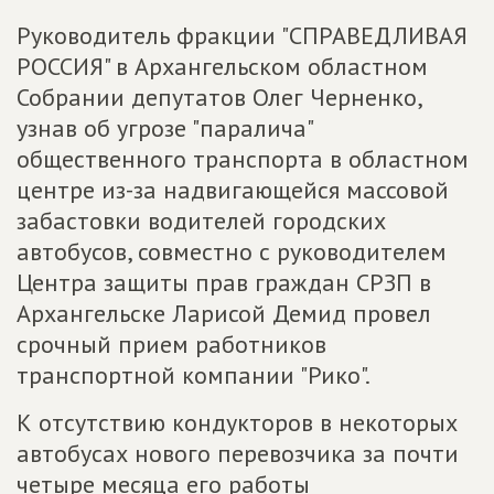
Руководитель фракции "СПРАВЕДЛИВАЯ
РОССИЯ" в Архангельском областном
Собрании депутатов Олег Черненко,
узнав об угрозе "паралича"
общественного транспорта в областном
центре из-за надвигающейся массовой
забастовки водителей городских
автобусов, совместно с руководителем
Центра защиты прав граждан СРЗП в
Архангельске Ларисой Демид провел
срочный прием работников
транспортной компании "Рико".
К отсутствию кондукторов в некоторых
автобусах нового перевозчика за почти
четыре месяца его работы