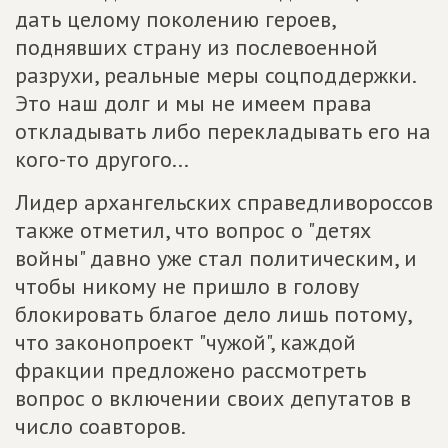
дать целому поколению героев,
поднявших страну из послевоенной
разрухи, реальные меры соцподдержки.
Это наш долг и мы не имеем права
откладывать либо перекладывать его на
кого-то другого...
Лидер архангельских справедливороссов
также отметил, что вопрос о "детях
войны" давно уже стал политическим, и
чтобы никому не пришло в голову
блокировать благое дело лишь потому,
что законопроект "чужой", каждой
фракции предложено рассмотреть
вопрос о включении своих депутатов в
число соавторов.