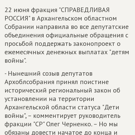
22 июня фракция "СПРАВЕДЛИВАЯ
РОССИЯ" в Архангельском областном
Собрании направила во все депутатские
объединения официальные обращения с
просьбой поддержать законопроект о
ежемесячных денежных выплатах "детям
войны".
- Нынешний созыв депутатов
Архоблсобрания принял поистине
исторический региональный закон об
установлении на территории
Архангельской области статуса "Дети
войны", – комментирует руководитель
фракции "СР" Олег Черненко. – Но мы
обязаны довести начатое до конца и