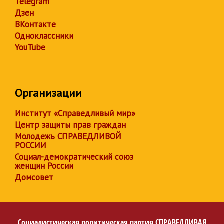
Telegram
Дзен
ВКонтакте
Одноклассники
YouTube
Организации
Институт «Справедливый мир»
Центр защиты прав граждан
Молодежь СПРАВЕДЛИВОЙ
РОССИИ
Социал-демократический союз
женщин России
Домсовет
Социалистическая политическая партия
СПРАВЕДЛИВАЯ