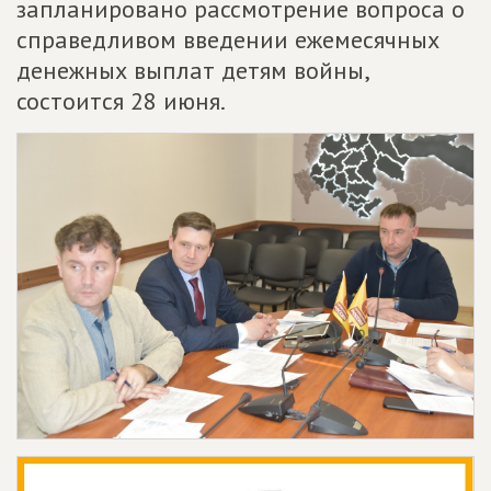
запланировано рассмотрение вопроса о
справедливом введении ежемесячных
денежных выплат детям войны,
состоится 28 июня.