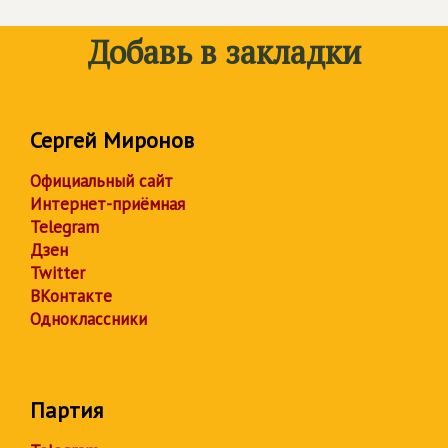
Добавь в закладки
Сергей Миронов
Официальный сайт
Интернет-приёмная
Telegram
Дзен
Twitter
ВКонтакте
Одноклассники
Партия