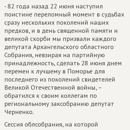
- 82 года назад 22 июня наступил
поистине переломный момент в судьбах
сразу нескольких поколений наших
предков, и в день священной памяти и
великой скорби мы призвали каждого
депутата Архангельского областного
Собрания, невзирая на партийную
принадлежность, сделать 28 июня днем
перемен к лучшему в Поморье для
последнего из поколений свидетелей
Великой Отечественной войны, –
обратился к своим коллегам по
региональному заксобранию депутат
Черненко.
Сессия облсобрания, на которой