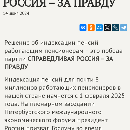
РОССИЯ – ЗА ПРАВДУ
14 июня 2024
Решение об индексации пенсий
работающим пенсионерам – это победа
партии
СПРАВЕДЛИВАЯ РОССИЯ – ЗА
ПРАВДУ
Индексация пенсий для почти 8
миллионов работающих пенсионеров в
нашей стране начнется с 1 февраля 2025
года. На пленарном заседании
Петербургского международного
экономического форума президент
России призвал Госдуму во время