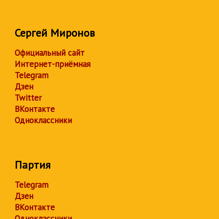
Сергей Миронов
Официальный сайт
Интернет-приёмная
Telegram
Дзен
Twitter
ВКонтакте
Одноклассники
Партия
Telegram
Дзен
ВКонтакте
Одноклассники