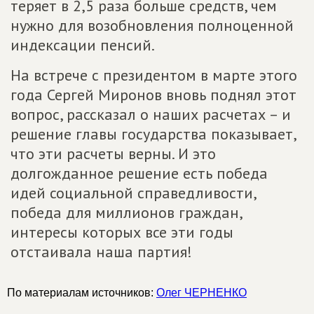
теряет в 2,5 раза больше средств, чем
нужно для возобновления полноценной
индексации пенсий.
На встрече с президентом в марте этого
года Сергей Миронов вновь поднял этот
вопрос, рассказал о наших расчетах – и
решение главы государства показывает,
что эти расчеты верны. И это
долгожданное решение есть победа
идей социальной справедливости,
победа для миллионов граждан,
интересы которых все эти годы
отстаивала наша партия!
По материалам источников:
Олег ЧЕРНЕНКО