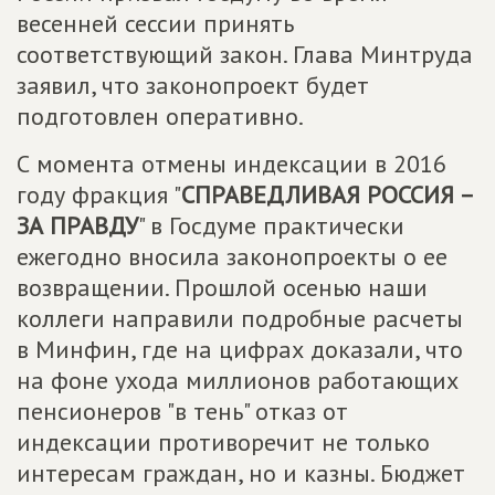
весенней сессии принять
соответствующий закон. Глава Минтруда
заявил, что законопроект будет
подготовлен оперативно.
С момента отмены индексации в 2016
году фракция "
СПРАВЕДЛИВАЯ РОССИЯ –
ЗА ПРАВДУ
" в Госдуме практически
ежегодно вносила законопроекты о ее
возвращении. Прошлой осенью наши
коллеги направили подробные расчеты
в Минфин, где на цифрах доказали, что
на фоне ухода миллионов работающих
пенсионеров "в тень" отказ от
индексации противоречит не только
интересам граждан, но и казны. Бюджет