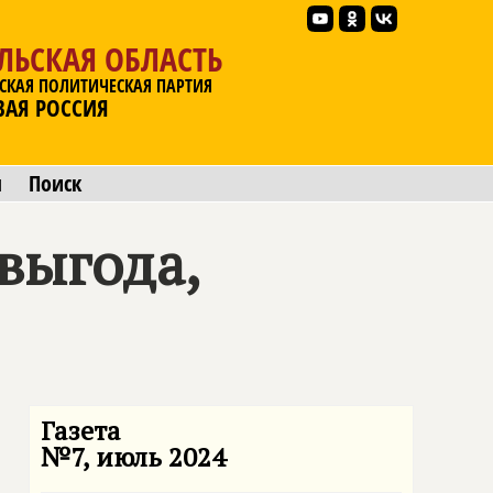
ЛЬСКАЯ ОБЛАСТЬ
СКАЯ ПОЛИТИЧЕСКАЯ ПАРТИЯ
ВАЯ РОССИЯ
ы
Поиск
выгода,
Газета
№7, июль 2024