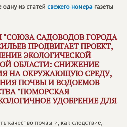
 одну из статей
свежего номера
газеты
Я "СОЮЗА САДОВОДОВ ГОРОДА
СИЛЬЕВ ПРОДВИГАЕТ ПРОЕКТ,
ЕНИЕ ЭКОЛОГИЧЕСКОЙ
КОЙ ОБЛАСТИ: СНИЖЕНИЕ
ИЯ НА ОКРУЖАЮЩУЮ СРЕДУ,
НИЯ ПОЧВЫ И ВОДОЕМОВ
ТВА "ПОМОРСКАЯ
ЭКОЛОГИЧНОЕ УДОБРЕНИЕ ДЛЯ
ь качество почвы и, как следствие,