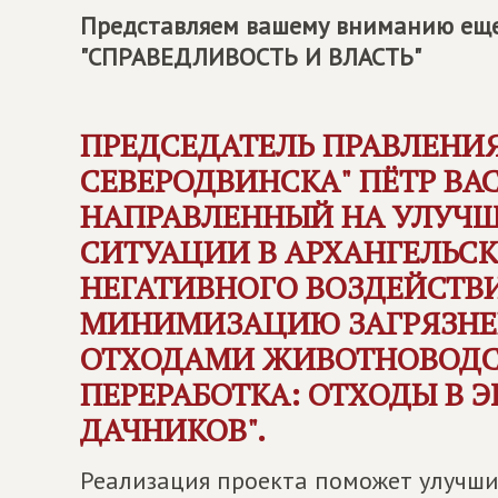
Представляем вашему вниманию еще
"СПРАВЕДЛИВОСТЬ И ВЛАСТЬ"
ПРЕДСЕДАТЕЛЬ ПРАВЛЕНИ
СЕВЕРОДВИНСКА" ПЁТР ВА
НАПРАВЛЕННЫЙ НА УЛУЧШ
СИТУАЦИИ В АРХАНГЕЛЬС
НЕГАТИВНОГО ВОЗДЕЙСТВ
МИНИМИЗАЦИЮ ЗАГРЯЗНЕ
ОТХОДАМИ ЖИВОТНОВОДС
ПЕРЕРАБОТКА: ОТХОДЫ В 
ДАЧНИКОВ".
Реализация проекта поможет улучшит