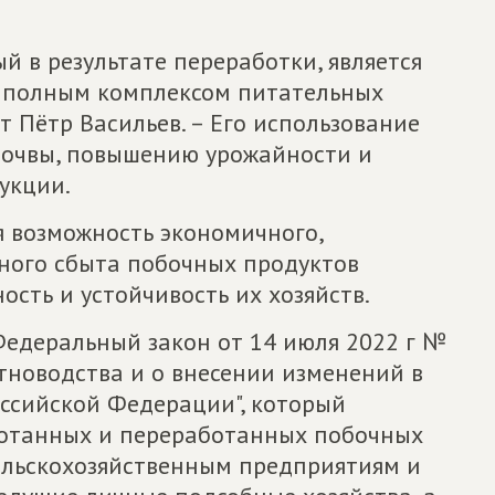
й в результате переработки, является
 полным комплексом питательных
т Пётр Васильев. – Его использование
почвы, повышению урожайности и
укции.
ся возможность экономичного,
ного сбыта побочных продуктов
ость и устойчивость их хозяйств.
 Федеральный закон от 14 июля 2022 г №
тноводства и о внесении изменений в
ссийской Федерации", который
отанных и переработанных побочных
ельскохозяйственным предприятиям и