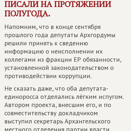
ПИСАЛИ НА ПРОТЯЖЕНИИ
ПОЛУГОДА.
Напомним, что в конце сентября
прошлого года депутаты Архгордумы
решили принять к сведению
информацию о неисполнении их
коллегами из фракции ЕР обязанности,
установленной законодательством о
противодействии коррупции.
Не сказать даже, что оба депутата-
единоросса отделались лёгким испугом.
Автором проекта, внесшим его, и по
совместительству докладчиком
выступил секретарь Архангельского
местного отделения партии власти.