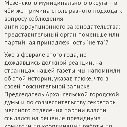
Мезенского муниципального округа – в
чём же причина столь разного подхода к
вопросу соблюдения
антикоррупционного законодательства:
представительный орган поменьше или
партийная принадлежность "не та"?
Уже в феврале этого года, не
дождавшись должной реакции, на
страницах нашей газеты мы напомнили
об этой истории, указав также, что в
своей пояснительной записке
Председатель Архангельской городской
думы и по совместительству секретарь
местного отделения партии власти
ссылался на решение президиума
комиссии по координации работы по