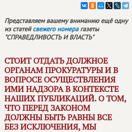
Представляем вашему вниманию ещё одну
из статей
свежего номера
газеты
"СПРАВЕДЛИВОСТЬ И ВЛАСТЬ"
СТОИТ ОТДАТЬ ДОЛЖНОЕ
ОРГАНАМ ПРОКУРАТУРЫ И В
ВОПРОСЕ ОСУЩЕСТВЛЕНИЯ
ИМИ НАДЗОРА В КОНТЕКСТЕ
НАШИХ ПУБЛИКАЦИЙ. О ТОМ,
ЧТО ПЕРЕД ЗАКОНОМ
ДОЛЖНЫ БЫТЬ РАВНЫ ВСЕ
БЕЗ ИСКЛЮЧЕНИЯ, МЫ