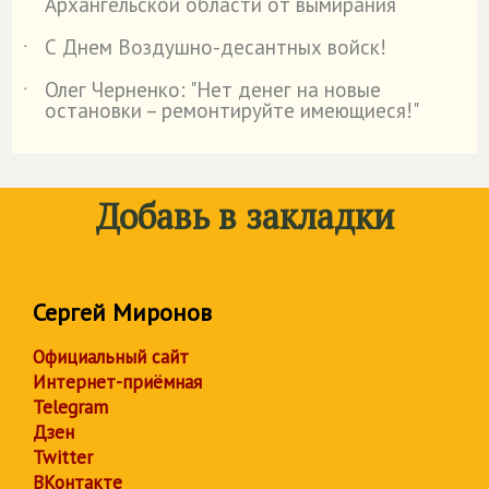
Архангельской области от вымирания
С Днем Воздушно-десантных войск!
˙
Олег Черненко: "Нет денег на новые
˙
остановки – ремонтируйте имеющиеся!"
Добавь в закладки
Сергей Миронов
Официальный сайт
Интернет-приёмная
Telegram
Дзен
Twitter
ВКонтакте