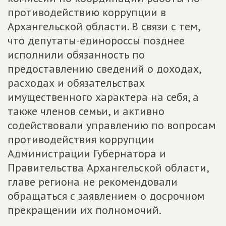
противодействию коррупции в
Архангельской области. В связи с тем,
что депутаты-единороссы позднее
исполнили обязанность по
предоставлению сведений о доходах,
расходах и обязательствах
имущественного характера на себя, а
также членов семьи, и активно
содействовали управлению по вопросам
противодействия коррупции
Администрации Губернатора и
Правительства Архангельской области,
главе региона не рекомендовали
обращаться с заявлением о досрочном
прекращении их полномочий.