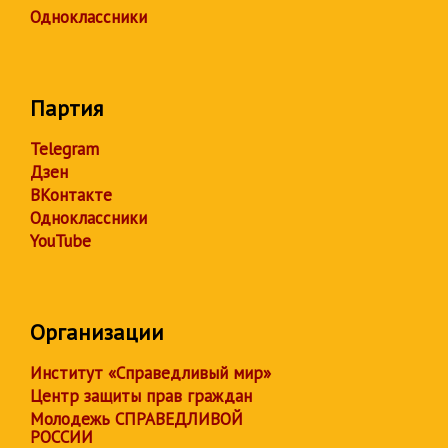
Одноклассники
Партия
Telegram
Дзен
ВКонтакте
Одноклассники
YouTube
Организации
Институт «Справедливый мир»
Центр защиты прав граждан
Молодежь СПРАВЕДЛИВОЙ
РОССИИ