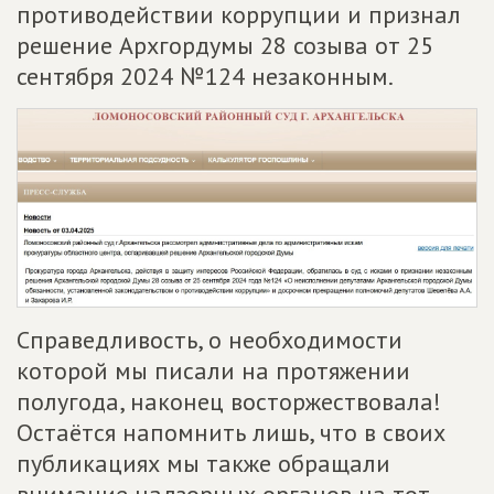
противодействии коррупции и признал
решение Архгордумы 28 созыва от 25
сентября 2024 №124 незаконным.
Справедливость, о необходимости
которой мы писали на протяжении
полугода, наконец восторжествовала!
Остаётся напомнить лишь, что в своих
публикациях мы также обращали
внимание надзорных органов на тот