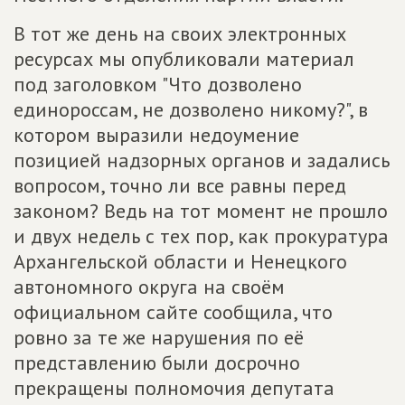
В тот же день на своих электронных
ресурсах мы опубликовали материал
под заголовком "Что дозволено
единороссам, не дозволено никому?", в
котором выразили недоумение
позицией надзорных органов и задались
вопросом, точно ли все равны перед
законом? Ведь на тот момент не прошло
и двух недель с тех пор, как прокуратура
Архангельской области и Ненецкого
автономного округа на своём
официальном сайте сообщила, что
ровно за те же нарушения по её
представлению были досрочно
прекращены полномочия депутата