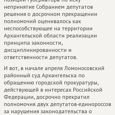
непринятие Собранием депутатов
решения о досрочном прекращении
полномочий оценивалось как
неспособствующее на территории
Архангельской области реализации
принципа законности,
дисциплинированности и
ответственности депутатов.
И вот, в начале апреля Ломоносовский
районный суд Архангельска по
обращению городской прокуратуры,
действующей в интересах Российской
Федерации, досрочно прекратил
полномочия двух депутатов-единороссов
за нарушения законодательства о