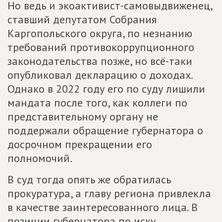
Но ведь и экоактивист-самовыдвиженец,
ставший депутатом Собрания
Каргопольского округа, по незнанию
требований противокоррупционного
законодательства позже, но всё-таки
опубликовал декларацию о доходах.
Однако в 2022 году его по суду лишили
мандата после того, как коллеги по
представительному органу не
поддержали обращение губернатора о
досрочном прекращении его
полномочий.
В суд тогда опять же обратилась
прокуратура, а главу региона привлекла
в качестве заинтересованного лица. В
позиции губернатора по иску