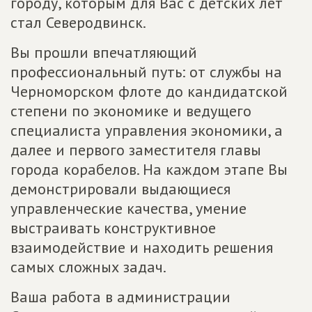
городу, которым для Вас с детских лет
стал Северодвинск.
Вы прошли впечатляющий
профессиональный путь: от службы на
Черноморском флоте до кандидатской
степени по экономике и ведущего
специалиста управления экономики, а
далее и первого заместителя главы
города корабелов. На каждом этапе Вы
демонстрировали выдающиеся
управленческие качества, умение
выстраивать конструктивное
взаимодействие и находить решения
самых сложных задач.
Ваша работа в администрации