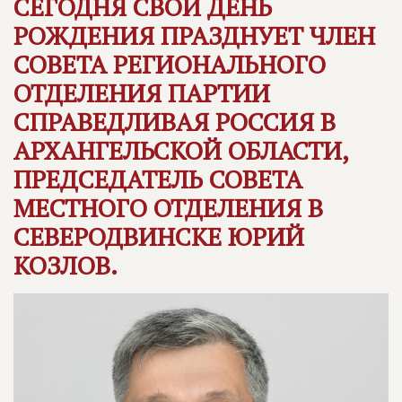
СЕГОДНЯ СВОЙ ДЕНЬ
РОЖДЕНИЯ ПРАЗДНУЕТ ЧЛЕН
СОВЕТА РЕГИОНАЛЬНОГО
ОТДЕЛЕНИЯ ПАРТИИ
СПРАВЕДЛИВАЯ РОССИЯ
В
АРХАНГЕЛЬСКОЙ ОБЛАСТИ,
ПРЕДСЕДАТЕЛЬ СОВЕТА
МЕСТНОГО ОТДЕЛЕНИЯ В
СЕВЕРОДВИНСКЕ ЮРИЙ
КОЗЛОВ.