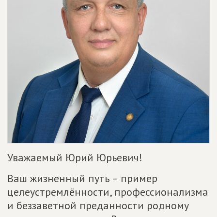
Уважаемый Юрий Юрьевич!
Ваш жизненный путь – пример
целеустремлённости, профессионализма
и беззаветной преданности родному