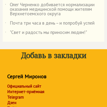
Олег Черненко добивается нормализации
˙
оказания медицинской помощи жителям
Верхнетоемского округа
Почта три часа в день – и попробуй успей
˙
"Свет и радость мы приносим людям!"
˙
Добавь в закладки
Сергей Миронов
Официальный сайт
Интернет-приёмная
Telegram
Дзен