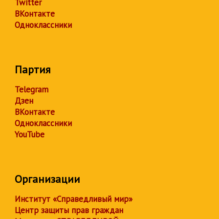
Twitter
ВКонтакте
Одноклассники
Партия
Telegram
Дзен
ВКонтакте
Одноклассники
YouTube
Организации
Институт «Справедливый мир»
Центр защиты прав граждан