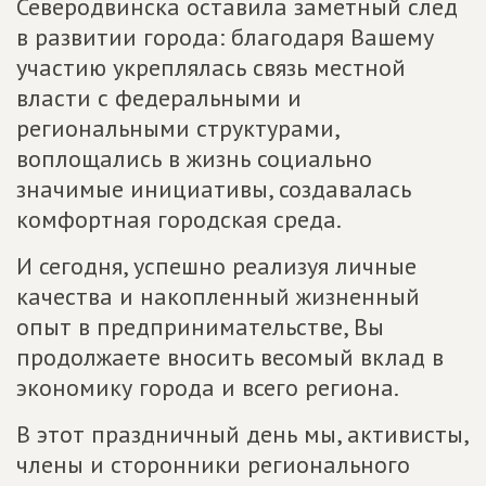
Северодвинска оставила заметный след
в развитии города: благодаря Вашему
участию укреплялась связь местной
власти с федеральными и
региональными структурами,
воплощались в жизнь социально
значимые инициативы, создавалась
комфортная городская среда.
И сегодня, успешно реализуя личные
качества и накопленный жизненный
опыт в предпринимательстве, Вы
продолжаете вносить весомый вклад в
экономику города и всего региона.
В этот праздничный день мы, активисты,
члены и сторонники регионального