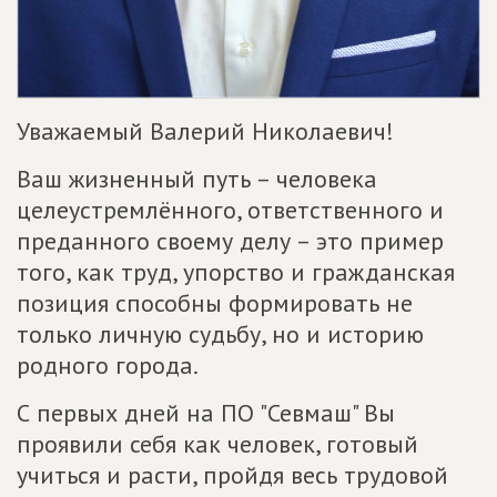
Уважаемый Валерий Николаевич!
Ваш жизненный путь – человека
целеустремлённого, ответственного и
преданного своему делу – это пример
того, как труд, упорство и гражданская
позиция способны формировать не
только личную судьбу, но и историю
родного города.
С первых дней на ПО "Севмаш" Вы
проявили себя как человек, готовый
учиться и расти, пройдя весь трудовой