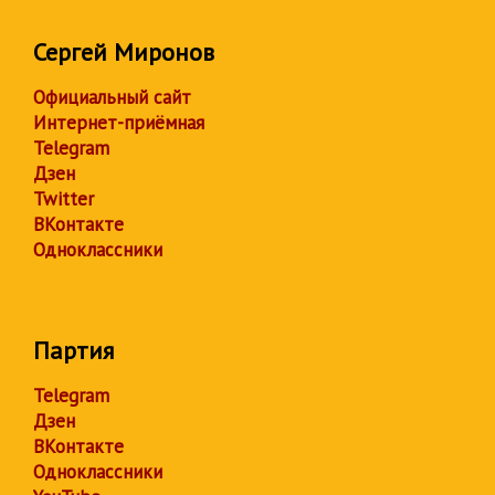
Сергей Миронов
Официальный сайт
Интернет-приёмная
Telegram
Дзен
Twitter
ВКонтакте
Одноклассники
Партия
Telegram
Дзен
ВКонтакте
Одноклассники