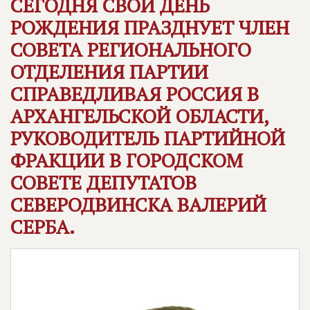
СЕГОДНЯ СВОЙ ДЕНЬ
РОЖДЕНИЯ ПРАЗДНУЕТ ЧЛЕН
СОВЕТА РЕГИОНАЛЬНОГО
ОТДЕЛЕНИЯ ПАРТИИ
СПРАВЕДЛИВАЯ РОССИЯ
В
АРХАНГЕЛЬСКОЙ ОБЛАСТИ,
РУКОВОДИТЕЛЬ ПАРТИЙНОЙ
ФРАКЦИИ В ГОРОДСКОМ
СОВЕТЕ ДЕПУТАТОВ
СЕВЕРОДВИНСКА ВАЛЕРИЙ
СЕРБА.