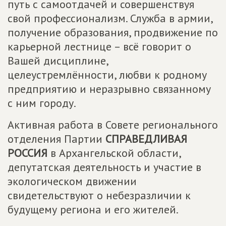
путь с самоотдачей и совершенствуя
свой профессионализм. Служба в армии,
получение образования, продвижение по
карьерной лестнице – всё говорит о
Вашей дисциплине,
целеустремлённости, любви к родному
предприятию и неразрывно связанному
с ним городу.
Активная работа в Совете регионального
отделения Партии
СПРАВЕДЛИВАЯ
РОССИЯ
в Архангельской области,
депутатская деятельность и участие в
экологическом движении
свидетельствуют о небезразличии к
будущему региона и его жителей.