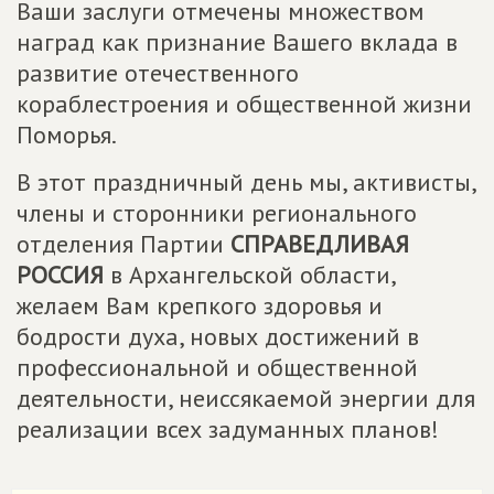
Ваши заслуги отмечены множеством
наград как признание Вашего вклада в
развитие отечественного
кораблестроения и общественной жизни
Поморья.
В этот праздничный день мы, активисты,
члены и сторонники регионального
отделения Партии
СПРАВЕДЛИВАЯ
РОССИЯ
в Архангельской области,
желаем Вам крепкого здоровья и
бодрости духа, новых достижений в
профессиональной и общественной
деятельности, неиссякаемой энергии для
реализации всех задуманных планов!