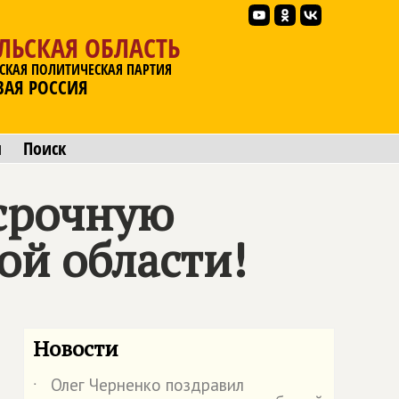
ЛЬСКАЯ ОБЛАСТЬ
СКАЯ ПОЛИТИЧЕСКАЯ ПАРТИЯ
ВАЯ РОССИЯ
ы
Поиск
срочную
ой области!
Новости
Олег Черненко поздравил
˙