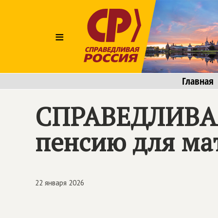
≡
Главная
СПРАВЕДЛИВА
пенсию для мат
22 января 2026