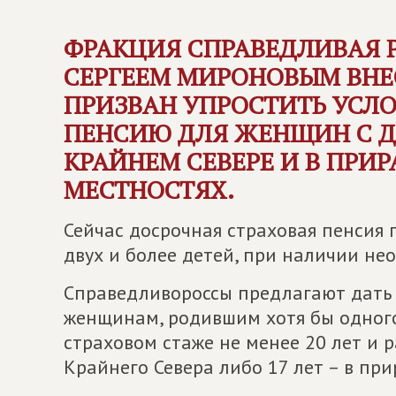
ФРАКЦИЯ
СПРАВЕДЛИВАЯ 
СЕРГЕЕМ МИРОНОВЫМ ВНЕ
ПРИЗВАН УПРОСТИТЬ УСЛ
ПЕНСИЮ ДЛЯ ЖЕНЩИН С Д
КРАЙНЕМ СЕВЕРЕ И В ПРИ
МЕСТНОСТЯХ.
Сейчас досрочная страховая пенсия
двух и более детей, при наличии не
Справедливороссы предлагают дать 
женщинам, родившим хотя бы одного
страховом стаже не менее 20 лет и р
Крайнего Севера либо 17 лет – в пр