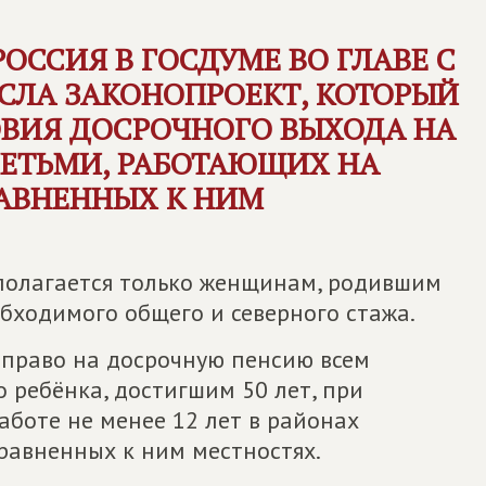
РОССИЯ
В ГОСДУМЕ ВО ГЛАВЕ С
СЛА ЗАКОНОПРОЕКТ, КОТОРЫЙ
ОВИЯ ДОСРОЧНОГО ВЫХОДА НА
ЕТЬМИ, РАБОТАЮЩИХ НА
РАВНЕННЫХ К НИМ
 полагается только женщинам, родившим
обходимого общего и северного стажа.
право на досрочную пенсию всем
 ребёнка, достигшим 50 лет, при
аботе не менее 12 лет в районах
иравненных к ним местностях.