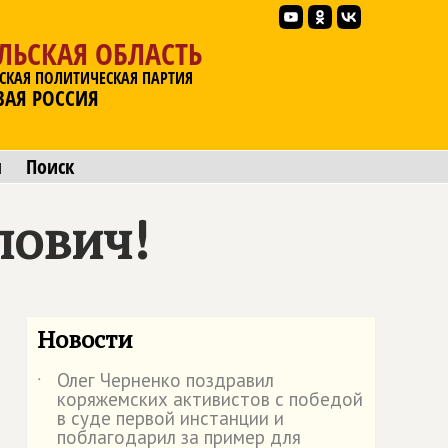
ЛЬСКАЯ ОБЛАСТЬ
СКАЯ ПОЛИТИЧЕСКАЯ ПАРТИЯ
ВАЯ РОССИЯ
ы
Поиск
лович!
Новости
Олег Черненко поздравил
˙
коряжемских активистов с победой
в суде первой инстанции и
поблагодарил за пример для