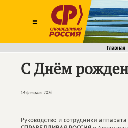
≡
Главная
С Днём рожден
14 февраля 2026
Руководство и сотрудники аппарата
СПРАВЕДЛИВАЯ РОССИЯ
в Архангель