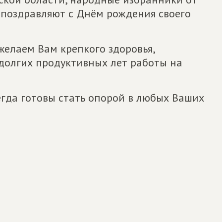
 поздравляют с Днём рождения своего
елаем Вам крепкого здоровья,
 долгих продуктивных лет работы на
егда готовы стать опорой в любых Ваших