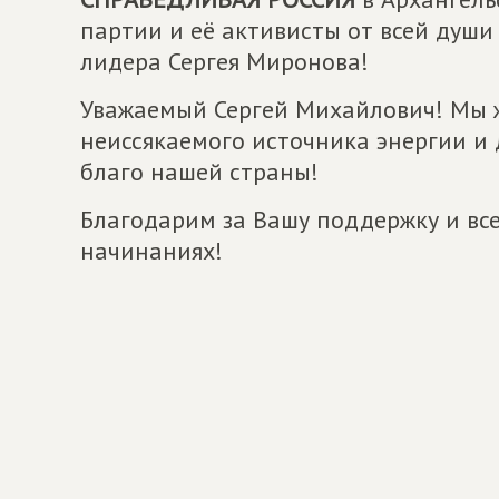
партии и её активисты от всей души
лидера Сергея Миронова!
Уважаемый Сергей Михайлович! Мы ж
неиссякаемого источника энергии и
благо нашей страны!
Благодарим за Вашу поддержку и вс
начинаниях!