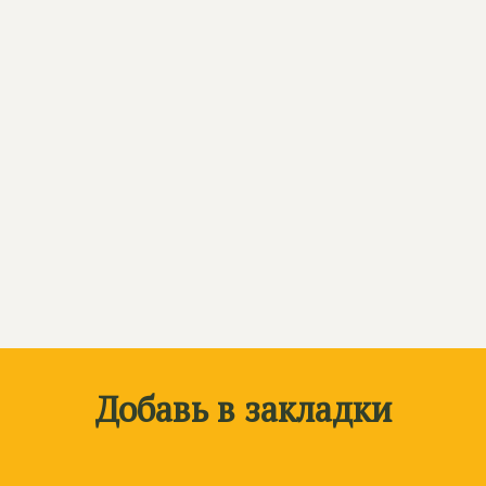
Добавь в закладки