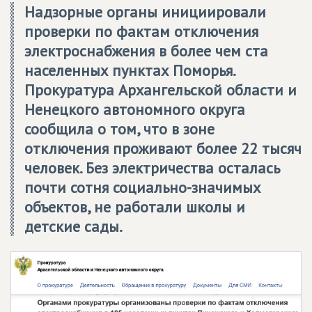
Надзорные органы инициировали
проверки по фактам отключения
электроснабжения в более чем ста
населенных пунктах Поморья.
Прокуратура Архангельской области и
Ненецкого автономного округа
сообщила о том, что в зоне
отключения проживают более 22 тысяч
человек. Без электричества осталась
почти сотня социально-значимых
объектов, не работали школы и
детские сады.