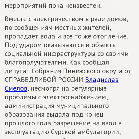
мероприятий пока неизвестен.
Вместе с электричеством в ряде домов,
по сообщениям местных жителей,
пропадает вода и все то же отопление.
Под ударом оказываются и объекты
социальной инфраструктуры со своими
благополучателями. Как сообщал
депутат Собрания Пинежского округа от
СПРАВЕДЛИВОЙ РОССИИ
Владислав
Смелов
, несмотря на регулярные
проблемы с электроснабжением,
администрация муниципального
образования выдала под конец
прошлого года разрешение на ввод в
эксплуатацию Сурской амбулатории,