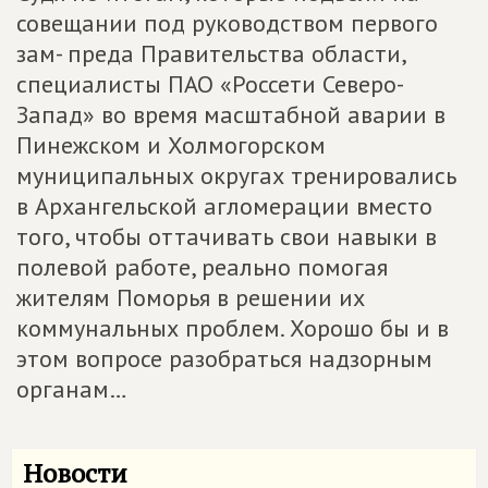
совещании под руководством первого
зам- преда Правительства области,
специалисты ПАО «Россети Северо-
Запад» во время масштабной аварии в
Пинежском и Холмогорском
муниципальных округах тренировались
в Архангельской агломерации вместо
того, чтобы оттачивать свои навыки в
полевой работе, реально помогая
жителям Поморья в решении их
коммунальных проблем. Хорошо бы и в
этом вопросе разобраться надзорным
органам…
Новости