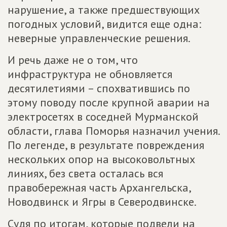
нарушение, а также предшествующих
погодных условий, видится еще одна:
неверные управленческие решения.
И речь даже не о том, что
инфраструктура не обновляется
десятилетиями – спохватившись по
этому поводу после крупной аварии на
электросетях в соседней Мурманской
области, глава Поморья назначил учения.
По легенде, в результате повреждения
нескольких опор на высоковольтных
линиях, без света осталась вся
правобережная часть Архангельска,
Новодвинск и Ягры в Северодвинске.
Судя по итогам, которые подвели на