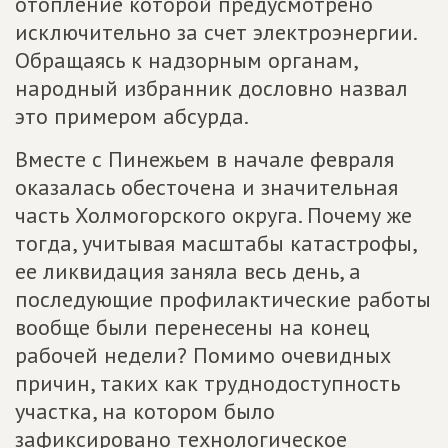
отопление которой предусмотрено
исключительно за счет электроэнергии.
Обращаясь к надзорным органам,
народный избранник дословно назвал
это примером абсурда.
Вместе с Пинежьем в начале февраля
оказалась обесточена и значительная
часть Холмогорского округа. Почему же
тогда, учитывая масштабы катастрофы,
ее ликвидация заняла весь день, а
последующие профилактические работы
вообще были перенесены на конец
рабочей недели? Помимо очевидных
причин, таких как труднодоступность
участка, на котором было
зафиксировано технологическое