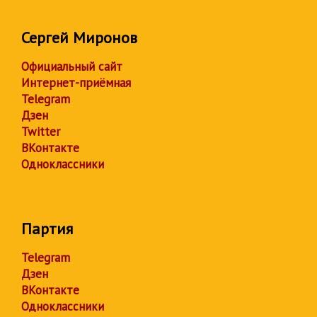
Сергей Миронов
Официальный сайт
Интернет-приёмная
Telegram
Дзен
Twitter
ВКонтакте
Одноклассники
Партия
Telegram
Дзен
ВКонтакте
Одноклассники