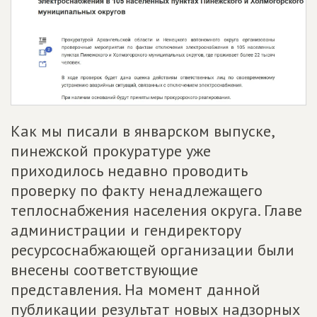
Как мы писали в январском выпуске,
пинежской прокуратуре уже
приходилось недавно проводить
проверку по факту ненадлежащего
теплоснабжения населения округа. Главе
администрации и гендиректору
ресурсоснабжающей организации были
внесены соответствующие
представления. На момент данной
публикации результат новых надзорных