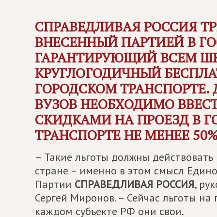
СПРАВЕДЛИВАЯ РОССИЯ
ТР
ВНЕСЕННЫЙ ПАРТИЕЙ В Г
ГАРАНТИРУЮЩИЙ ВСЕМ Ш
КРУГЛОГОДИЧНЫЙ БЕСПЛА
ГОРОДСКОМ ТРАНСПОРТЕ. 
ВУЗОВ НЕОБХОДИМО ВВЕСТ
СКИДКАМИ НА ПРОЕЗД В 
ТРАНСПОРТЕ НЕ МЕНЕЕ 50%
– Такие льготы должны действовать н
стране – именно в этом смысл Едино
Партии
СПРАВЕДЛИВАЯ РОССИЯ
, ру
Сергей Миронов. – Сейчас льготы на
каждом субъекте РФ они свои.