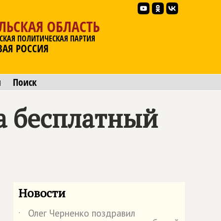
ЛЬСКАЯ ОБЛАСТЬ
СКАЯ ПОЛИТИЧЕСКАЯ ПАРТИЯ
ВАЯ РОССИЯ
ы
Поиск
а бесплатный
Новости
Олег Черненко поздравил
˙