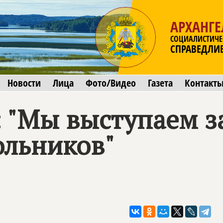
АРХАНГЕ
СОЦИАЛИСТИЧЕ
СПРАВЕДЛИ
Новости
Лица
Фото/Видео
Газета
Контакт
: "Мы выступаем з
ольников"