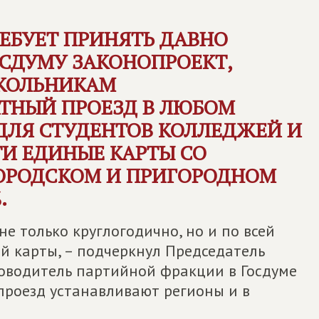
ЕБУЕТ ПРИНЯТЬ ДАВНО
ОСДУМУ ЗАКОНОПРОЕКТ,
КОЛЬНИКАМ
ТНЫЙ ПРОЕЗД В ЛЮБОМ
ДЛЯ СТУДЕНТОВ КОЛЛЕДЖЕЙ И
И ЕДИНЫЕ КАРТЫ СО
ГОРОДСКОМ И ПРИГОРОДНОМ
.
е только круглогодично, но и по всей
й карты, – подчеркнул Председатель
ководитель партийной фракции в Госдуме
 проезд устанавливают регионы и в