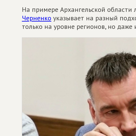
На примере Архангельской области
Черненко
указывает на разный подхо
только на уровне регионов, но даже