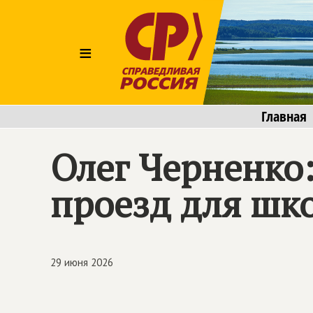
≡
Главная
Олег Черненко
проезд для шк
29 июня 2026