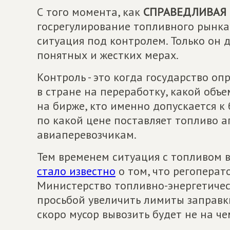
С того момента, как
СПРАВЕДЛИВАЯ 
госрегулирование топливного рынка,
ситуация под контролем. Только он 
понятных и жестких мерах.
Контроль - это когда государство оп
в стране на переработку, какой объ
на бирже, кто именно допускается к 
по какой цене поставляет топливо а
авиаперевозчикам.
Тем временем ситуация с топливом в 
стало известно
о том, что регоперат
Министерство топливно-энергетичес
просьбой увеличить лимиты заправк
скоро мусор вывозить будет не на че