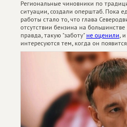
Региональные чиновники по традици
ситуации, создали оперштаб. Пока 
работы стало то, что глава Северод
отсутствии бензина на большинстве 
правда, такую "заботу"
не оценили
, 
интересуются тем, когда он появится