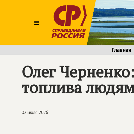
≡
Главная
Олег Черненко:
топлива людям
02 июля 2026