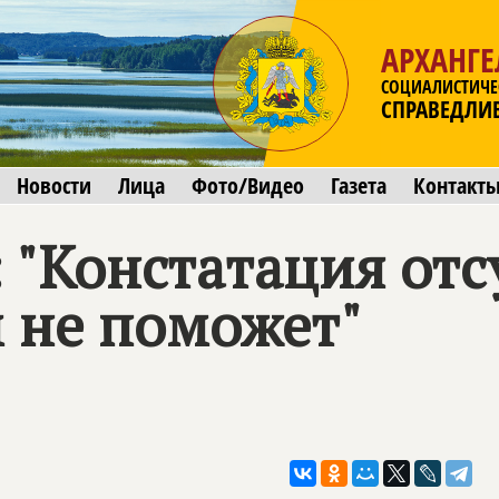
АРХАНГЕ
СОЦИАЛИСТИЧЕ
СПРАВЕДЛИ
Новости
Лица
Фото/Видео
Газета
Контакт
 "Констатация отс
 не поможет"