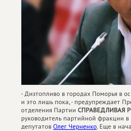
- Дизтопливо в городах Поморья в ос
и это лишь пока, - предупреждает П
отделения Партии
СПРАВЕДЛИВАЯ Р
руководитель партийной фракции в
депутатов
Олег Черненко
. Еще в на