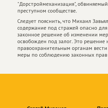
"Дорстроймеханизация", обвиняемый
преступном сообществе.
Следует пояснить, что Михаил Завья
содержание под стражей опасно для 
законное решение об изменении мер
освобожден под залог. Это решение
правоохранительным органам вести 
меры по соблюдению законных прав