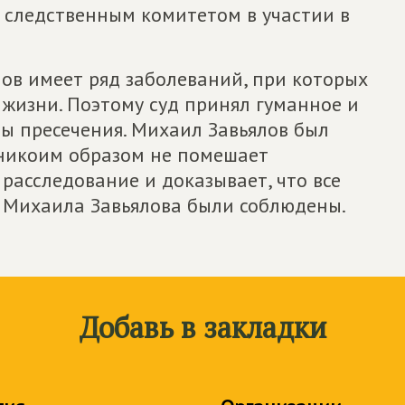
 следственным комитетом в участии в
лов имеет ряд заболеваний, при которых
жизни. Поэтому суд принял гуманное и
ы пресечения. Михаил Завьялов был
 никоим образом не помешает
расследование и доказывает, что все
 Михаила Завьялова были соблюдены.
Добавь в закладки