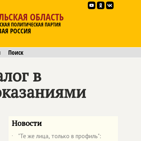
ЛЬСКАЯ ОБЛАСТЬ
СКАЯ ПОЛИТИЧЕСКАЯ ПАРТИЯ
ВАЯ РОССИЯ
ы
Поиск
лог в
оказаниями
Новости
"Те же лица, только в профиль":
˙