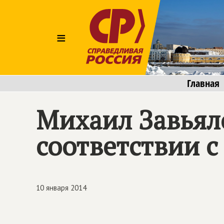
≡
Главная
Михаил Завьял
соответствии 
10 января 2014