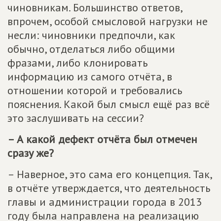
чиновникам. Большинство ответов,
впрочем, особой смысловой нагрузки не
несли: чиновники предпочли, как
обычно, отделаться либо общими
фразами, либо клонировать
информацию из самого отчёта, в
отношении которой и требовались
пояснения. Какой был смысл ещё раз всё
это заслушивать на сессии?
– А какой дефект отчёта был отмечен
сразу же?
– Наверное, это сама его концепция. Так,
в отчёте утверждается, что деятельность
главы и администрации города в 2013
году была направлена на реализацию