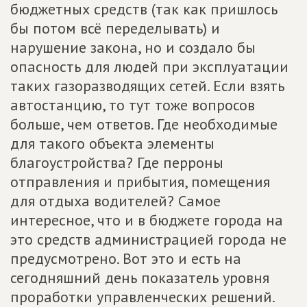
бюджетных средств (так как пришлось
бы потом всё переделывать) и
нарушение закона, но и создало бы
опасность для людей при эксплуатации
таких газоразводящих сетей. Если взять
автостанцию, то тут тоже вопросов
больше, чем ответов. Где необходимые
для такого объекта элементы
благоустройства? Где перроны
отправления и прибытия, помещения
для отдыха водителей? Самое
интересное, что и в бюджете города на
это средств администрацией города не
предусмотрено. Вот это и есть на
сегодняшний день показатель уровня
проработки управленческих решений.