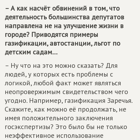
– А как насчёт обвинений в том, что
деятельность большинства депутатов
направлена не на улучшение жизни в
городе? Приводятся примеры
газификации, автостанции, льгот по
детским садам...
– Ну что на это можно сказать? Для
людей, у которых есть проблемы с
логикой, любой факт может являться
неопровержимым свидетельством чего
угодно. Например, газификация Заречья.
Скажите, как можно её продолжать, не
имея положительного заключения
госэкспертизы? Это было бы не только
неэффективное использование