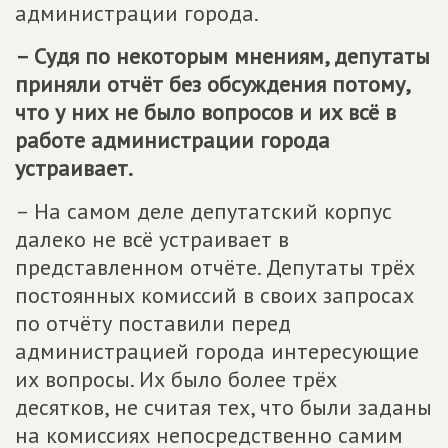
администрации города.
– Судя по некоторым мнениям, депутаты
приняли отчёт без обсуждения потому,
что у них не было вопросов и их всё в
работе администрации города
устраивает.
– На самом деле депутатский корпус
далеко не всё устраивает в
представленном отчёте. Депутаты трёх
постоянных комиссий в своих запросах
по отчёту поставили перед
администрацией города интересующие
их вопросы. Их было более трёх
десятков, не считая тех, что были заданы
на комиссиях непосредственно самим