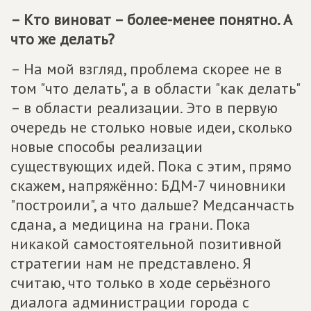
– Кто виноват – более-менее понятно. А
что же делать?
– На мой взгляд, проблема скорее не в
том "что делать", а в области "как делать"
– в области реализации. Это в первую
очередь не столько новые идеи, сколько
новые способы реализации
существующих идей. Пока с этим, прямо
скажем, напряжённо: БДМ-7 чиновники
"построили", а что дальше? Медсанчасть
сдана, а медицина на грани. Пока
никакой самостоятельной позитивной
стратегии нам не представлено. Я
считаю, что только в ходе серьёзного
диалога администрации города с