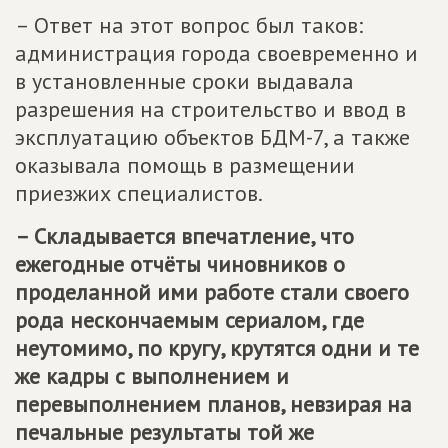
– Ответ на этот вопрос был таков:
администрация города своевременно и
в установленные сроки выдавала
разрешения на строительство и ввод в
эксплуатацию объектов БДМ-7, а также
оказывала помощь в размещении
приезжих специалистов.
– Складывается впечатление, что
ежегодные отчёты чиновников о
проделанной ими работе стали своего
рода нескончаемым сериалом, где
неутомимо, по кругу, крутятся одни и те
же кадры с выполнением и
перевыполнением планов, невзирая на
печальные результаты той же