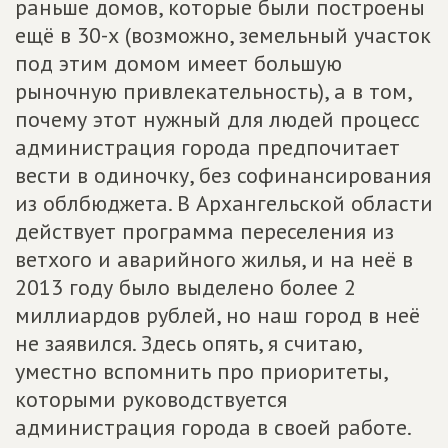
раньше домов, которые были построены
ещё в 30-х (возможно, земельный участок
под этим домом имеет большую
рыночную привлекательность), а в том,
почему этот нужный для людей процесс
администрация города предпочитает
вести в одиночку, без софинансирования
из облбюджета. В Архангельской области
действует программа переселения из
ветхого и аварийного жилья, и на неё в
2013 году было выделено более 2
миллиардов рублей, но наш город в неё
не заявился. Здесь опять, я считаю,
уместно вспомнить про приоритеты,
которыми руководствуется
администрация города в своей работе.