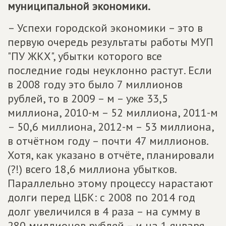
муниципальной экономики.
– Успехи городской экономики – это в
первую очередь результаты работы МУП
"ПУ ЖКХ", убытки которого все
последние годы неуклонно растут. Если
в 2008 году это было 7 миллионов
рублей, то в 2009 – м – уже 33,5
миллиона, 2010-м – 52 миллиона, 2011-м
– 50,6 миллиона, 2012-м – 53 миллиона,
в отчётном году – почти 47 миллионов.
Хотя, как указано в отчёте, планировали
(?!) всего 18,6 миллиона убытков.
Параллельно этому процессу нарастают
долги перед ЦБК: с 2008 по 2014 год
долг увеличился в 4 раза – на сумму в
280 миллионов рублей – и на 1 января