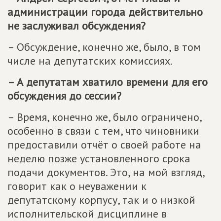
администрации города действительно
не заслуживал обсуждения?
– Обсуждение, конечно же, было, в том
числе на депутатских комиссиях.
– А депутатам хватило времени для его
обсуждения до сессии?
– Время, конечно же, было ограничено,
особенно в связи с тем, что чиновники
предоставили отчёт о своей работе на
неделю позже установленного срока
подачи документов. Это, на мой взгляд,
говорит как о неуважении к
депутатскому корпусу, так и о низкой
исполнительской дисциплине в