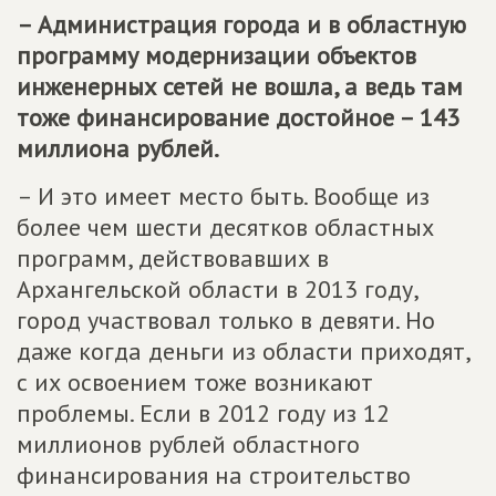
– Администрация города и в областную
программу модернизации объектов
инженерных сетей не вошла, а ведь там
тоже финансирование достойное – 143
миллиона рублей.
– И это имеет место быть. Вообще из
более чем шести десятков областных
программ, действовавших в
Архангельской области в 2013 году,
город участвовал только в девяти. Но
даже когда деньги из области приходят,
с их освоением тоже возникают
проблемы. Если в 2012 году из 12
миллионов рублей областного
финансирования на строительство