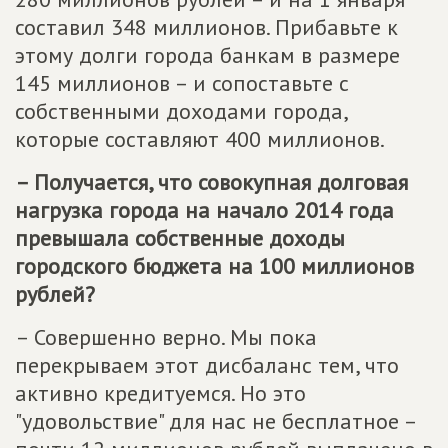
составил 348 миллионов. Прибавьте к
этому долги города банкам в размере
145 миллионов – и сопоставьте с
собственными доходами города,
которые составляют 400 миллионов.
– Получается, что совокупная долговая
нагрузка города на начало 2014 года
превышала собственные доходы
городского бюджета на 100 миллионов
рублей?
– Совершенно верно. Мы пока
перекрываем этот дисбаланс тем, что
активно кредитуемся. Но это
"удовольствие" для нас не бесплатное –