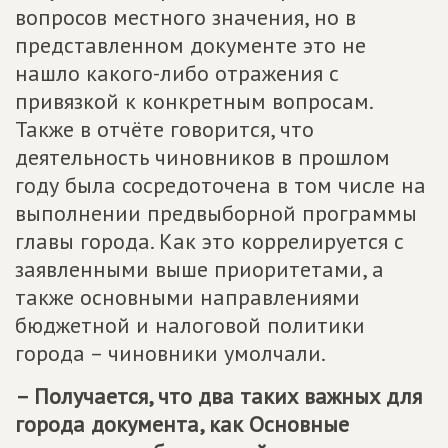
вопросов местного значения, но в
представленном документе это не
нашло какого-либо отражения с
привязкой к конкретным вопросам.
Также в отчёте говорится, что
деятельность чиновников в прошлом
году была сосредоточена в том числе на
выполнении предвыборной программы
главы города. Как это коррелируется с
заявленными выше приоритетами, а
также основными направлениями
бюджетной и налоговой политики
города – чиновники умолчали.
– Получается, что два таких важных для
города документа, как Основные