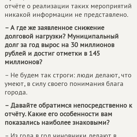
отчёте о реализации таких мероприятий
никакой информации не представлено.
– А где же заявленное снижение
долговой нагрузки? Муниципальный
долг за год вырос на 30 миллионов
рублей и достиг отметки в 145
миллионов?
– Не будем так строги: люди делают, что
умеют, в силу своего понимания блага
города.
– Давайте обратимся непосредственно к
отчёту. Какие его особенности вам
показались наиболее знаковыми?
– Из года в год чиновники делают в