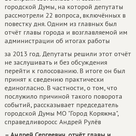
городской Думы, на которой депутаты
рассмотрели 22 вопроса, включённых в
повестку дня. Одним из главных был
отчёт главы города и возглавляемой им
администрации об итогах работы
за 2013 год. Депутаты решили этот отчёт
не заслушивать и без обсуждения
перейти к голосованию. В итоге он был
принят к сведению практически
единогласно. В частности, о том, что
послужило причиной такого поворота
событий, рассказывает председатель
городской Думы МО "Город Коряжма",
справедливоросс Андрей Рулёв
– Андрей Сергеевич, отчёт главы и