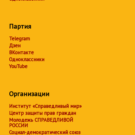
Партия
Telegram
Дзен
ВКонтакте
Одноклассники
YouTube
Организации
Институт «Справедливый мир»
Центр защиты прав граждан
Молодежь СПРАВЕДЛИВОЙ
РОССИИ
Социал-демократический союз