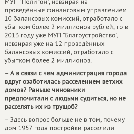
МУП "Полигон", невзирая на
проведённые финансовым управлением
10 балансовых комиссий, отработало с
убытком более 2 миллионов рублей, то в
2013 году уже МУП "Благоустройство",
невзирая уже на 12 проведённых
балансовых комиссий, отработало с
убытком более 2 миллионов.
– А в связи с чем администрация города
вдруг озаботилась расселением ветхих
домов? Раньше чиновники
предпочитали с людьми судиться, но не
расселять их из трущоб?
– Здесь вопрос больше не в том, почему
дом 1957 года постройки расселили