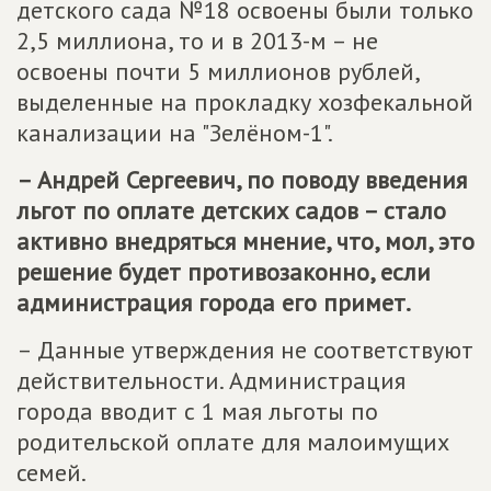
детского сада №18 освоены были только
2,5 миллиона, то и в 2013-м – не
освоены почти 5 миллионов рублей,
выделенные на прокладку хозфекальной
канализации на "Зелёном-1".
– Андрей Сергеевич, по поводу введения
льгот по оплате детских садов – стало
активно внедряться мнение, что, мол, это
решение будет противозаконно, если
администрация города его примет.
– Данные утверждения не соответствуют
действительности. Администрация
города вводит с 1 мая льготы по
родительской оплате для малоимущих
семей.