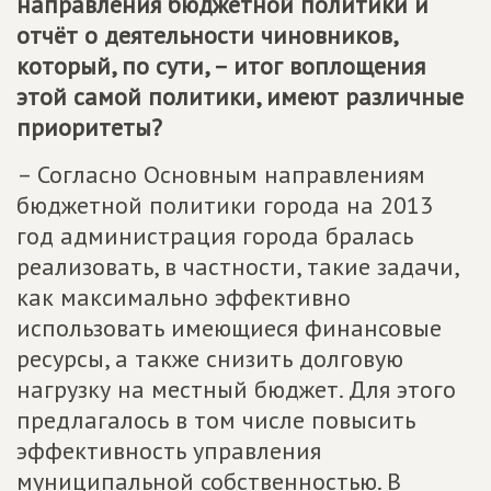
направления бюджетной политики и
отчёт о деятельности чиновников,
который, по сути, – итог воплощения
этой самой политики, имеют различные
приоритеты?
– Согласно Основным направлениям
бюджетной политики города на 2013
год администрация города бралась
реализовать, в частности, такие задачи,
как максимально эффективно
использовать имеющиеся финансовые
ресурсы, а также снизить долговую
нагрузку на местный бюджет. Для этого
предлагалось в том числе повысить
эффективность управления
муниципальной собственностью. В