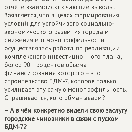
отчёте взаимоисключающие выводы.
Заявляется, что в целях формирования
условий для устойчивого социально-
экономического развития города и
снижения его монопрофильности
осуществлялась работа по реализации
комплексного инвестиционного плана,
более 90 процентов объёма
финансирования которого – это
строительство БДМ-7, которое только
усиливает эту самую монопрофильность.
Спрашивается, кого обманываем?
– А в чём конкретно видели свою заслугу
городские чиновники в связи с пуском
БДМ-7?