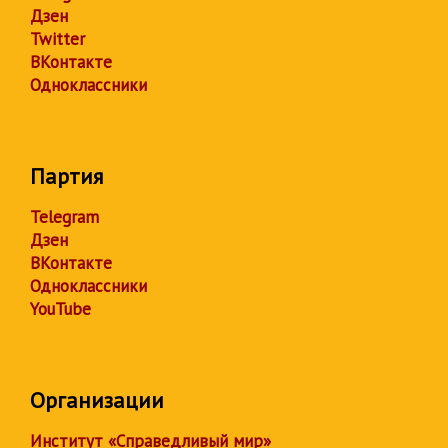
Дзен
Twitter
ВКонтакте
Одноклассники
Партия
Telegram
Дзен
ВКонтакте
Одноклассники
YouTube
Организации
Институт «Справедливый мир»