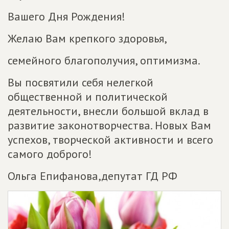
Вашего Дня Рождения!
Желаю Вам крепкого здоровья,
семейного благополучия, оптимизма.
Вы посвятили себя нелегкой
общественной и политической
деятельности, внесли большой вклад в
развитие законотворчества. Новых Вам
успехов, творческой активности и всего
самого доброго!
Ольга Епифанова,депутат ГД РФ