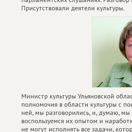
Присутствовали деятели культуры.
Министр культуры Ульяновской облас
полномочия в области культуры с по
ней, мы разговорились, и, думаю, мы
воспользуемся их опытом и наработк
не могут исполнять все задачи, кото