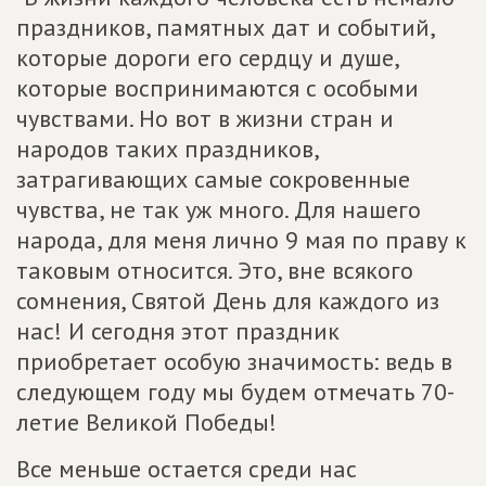
праздников, памятных дат и событий,
которые дороги его сердцу и душе,
которые воспринимаются с особыми
чувствами. Но вот в жизни стран и
народов таких праздников,
затрагивающих самые сокровенные
чувства, не так уж много. Для нашего
народа, для меня лично 9 мая по праву к
таковым относится. Это, вне всякого
сомнения, Святой День для каждого из
нас! И сегодня этот праздник
приобретает особую значимость: ведь в
следующем году мы будем отмечать 70-
летие Великой Победы!
Все меньше остается среди нас