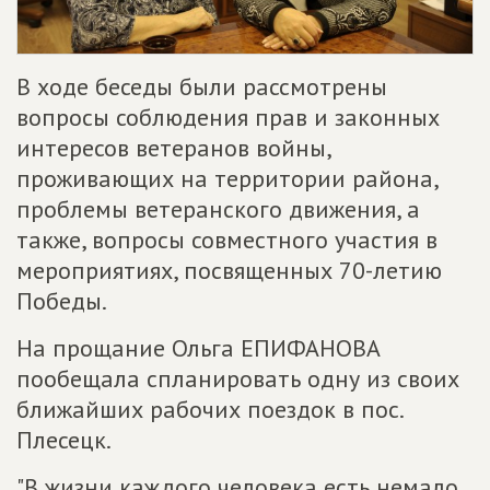
В ходе беседы были рассмотрены
вопросы соблюдения прав и законных
интересов ветеранов войны,
проживающих на территории района,
проблемы ветеранского движения, а
также, вопросы совместного участия в
мероприятиях, посвященных 70-летию
Победы.
На прощание Ольга ЕПИФАНОВА
пообещала спланировать одну из своих
ближайших рабочих поездок в пос.
Плесецк.
"В жизни каждого человека есть немало