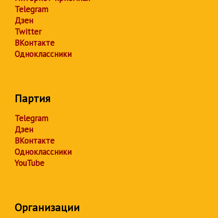
Telegram
Дзен
Twitter
ВКонтакте
Одноклассники
Партия
Telegram
Дзен
ВКонтакте
Одноклассники
YouTube
Организации