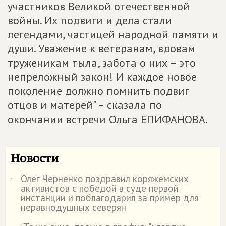
участников Великой отечественной
войны. Их подвиги и дела стали
легендами, частицей народной памяти и
души. Уважение к ветеранам, вдовам
труженикам тыла, забота о них – это
непреложный закон! И каждое новое
поколение должно помнить подвиг
отцов и матерей" – сказала по
окончании встречи Ольга ЕПИФАНОВА.
Новости
Олег Черненко поздравил коряжемских
˙
активистов с победой в суде первой
инстанции и поблагодарил за пример для
неравнодушных северян