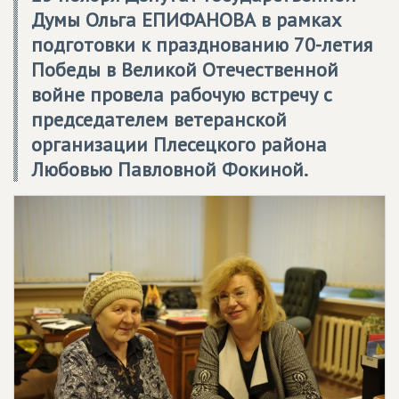
Думы Ольга ЕПИФАНОВА в рамках
подготовки к празднованию 70-летия
Победы в Великой Отечественной
войне провела рабочую встречу с
председателем ветеранской
организации Плесецкого района
Любовью Павловной Фокиной.