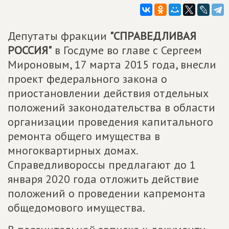
Депутаты фракции
"СПРАВЕДЛИВАЯ
РОССИЯ"
в Госдуме во главе с Сергеем
Мироновым, 17 марта 2015 года, внесли
проект федерального закона о
приостановлении действия отдельных
положений законодательства в области
организации проведения капитального
ремонта общего имущества в
многоквартирных домах.
Справедливороссы предлагают до 1
января 2020 года отложить действие
положений о проведении капремонта
общедомового имущества.