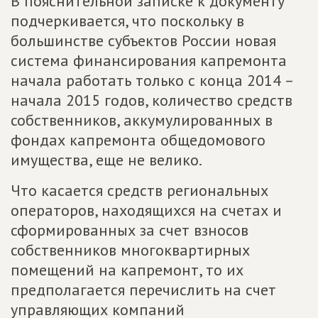
В пояснительной записке к документу
подчеркивается, что поскольку в
большинстве субъектов России новая
система финансирования капремонта
начала работать только с конца 2014 –
начала 2015 годов, количество средств
собственников, аккумулированных в
фондах капремонта общедомового
имущества, еще не велико.
Что касается средств региональных
операторов, находящихся на счетах и
сформированных за счет взносов
собственников многоквартирных
помещений на капремонт, то их
предполагается перечислить на счет
управляющих компаний