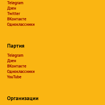
Telegram
Дзен
Twitter
ВКонтакте
Одноклассники
Партия
Telegram
Дзен
ВКонтакте
Одноклассники
YouTube
Организации