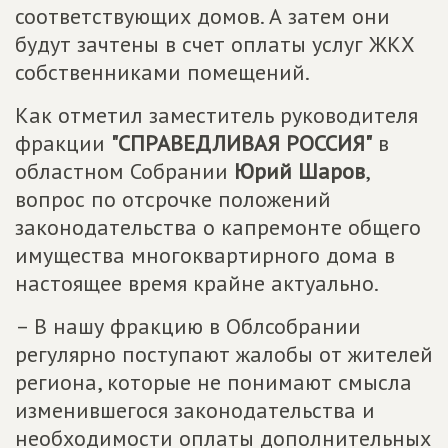
соответствующих домов. А затем они
будут зачтены в счет оплаты услуг ЖКХ
собственниками помещений.
Как отметил заместитель руководителя
фракции
"СПРАВЕДЛИВАЯ РОССИЯ"
в
областном Собрании
Юрий Шаров
,
вопрос по отсрочке положений
законодательства о капремонте общего
имущества многоквартирного дома в
настоящее время крайне актуально.
– В нашу фракцию в Облсобрании
регулярно поступают жалобы от жителей
региона, которые не понимают смысла
изменившегося законодательства и
необходимости оплаты дополнительных