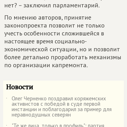
нет? – заключил парламентарий.
По мнению авторов, принятие
законопроекта позволит не только
учесть особенности сложившейся в
настоящее время социально-
экономической ситуации, но и позволит
более детально проработать механизмы
по организации капремонта.
Новости
Олег Черненко поздравил коряжемских
˙
активистов с победой в суде первой
инстанции и поблагодарил за пример для
неравнодушных северян
"Те же лица, только в профиль": партия