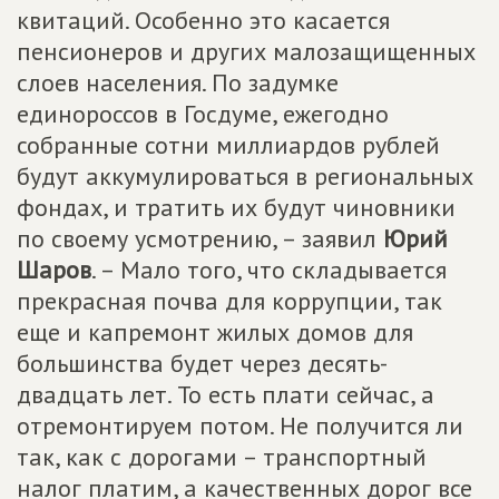
квитаций. Особенно это касается
пенсионеров и других малозащищенных
слоев населения. По задумке
единороссов в Госдуме, ежегодно
собранные сотни миллиардов рублей
будут аккумулироваться в региональных
фондах, и тратить их будут чиновники
по своему усмотрению, – заявил
Юрий
Шаров
. – Мало того, что складывается
прекрасная почва для коррупции, так
еще и капремонт жилых домов для
большинства будет через десять-
двадцать лет. То есть плати сейчас, а
отремонтируем потом. Не получится ли
так, как с дорогами – транспортный
налог платим, а качественных дорог все