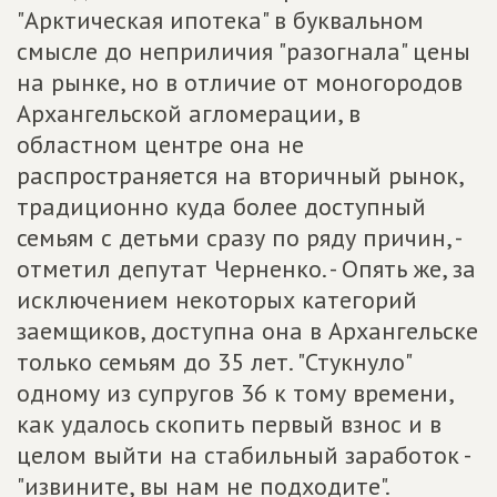
"Арктическая ипотека" в буквальном
смысле до неприличия "разогнала" цены
на рынке, но в отличие от моногородов
Архангельской агломерации, в
областном центре она не
распространяется на вторичный рынок,
традиционно куда более доступный
семьям с детьми сразу по ряду причин, -
отметил депутат Черненко. - Опять же, за
исключением некоторых категорий
заемщиков, доступна она в Архангельске
только семьям до 35 лет. "Стукнуло"
одному из супругов 36 к тому времени,
как удалось скопить первый взнос и в
целом выйти на стабильный заработок -
"извините, вы нам не подходите".