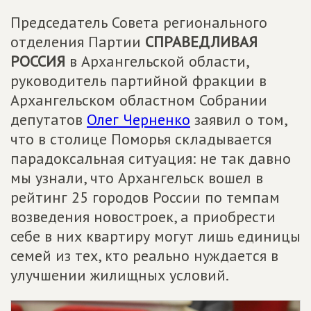
Председатель Совета регионального
отделения Партии
СПРАВЕДЛИВАЯ
РОССИЯ
в Архангельской области,
руководитель партийной фракции в
Архангельском областном Собрании
депутатов
Олег Черненко
заявил о том,
что в столице Поморья складывается
парадоксальная ситуация: не так давно
мы узнали, что Архангельск вошел в
рейтинг 25 городов России по темпам
возведения новостроек, а приобрести
себе в них квартиру могут лишь единицы
семей из тех, кто реально нуждается в
улучшении жилищных условий.