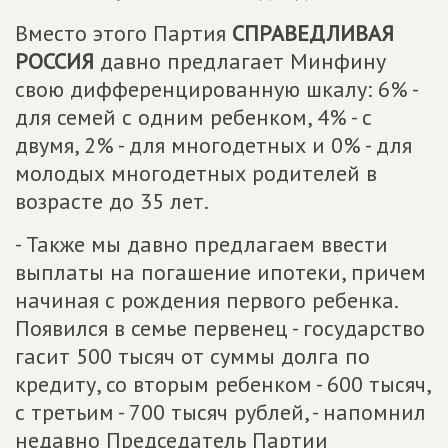
Вместо этого Партия
СПРАВЕДЛИВАЯ
РОССИЯ
давно предлагает Минфину
свою дифференцированную шкалу: 6% -
для семей с одним ребенком, 4% - с
двумя, 2% - для многодетных и 0% - для
молодых многодетных родителей в
возрасте до 35 лет.
- Также мы давно предлагаем ввести
выплаты на погашение ипотеки, причем
начиная с рождения первого ребенка.
Появился в семье первенец - государство
гасит 500 тысяч от суммы долга по
кредиту, со вторым ребенком - 600 тысяч,
с третьим - 700 тысяч рублей, - напомнил
недавно Председатель Партии