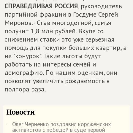
СПРАВЕДЛИВАЯ РОССИЯ
, руководитель
партийной фракции в Госдуме Сергей
Миронов. - Став многодетной, семья
получит 1,8 млн рублей. Вкупе со
снижением ставки это уже серьезная
помощь для покупки больших квартир, а
не "конурок". Такие льготы будут
работать на интересы семей и
демографию. По нашим оценкам, они
позволят увеличить рождаемость в
полтора раза.
Новости
Олег Черненко поздравил коряжемских
˙
активистов с победой в суде первой