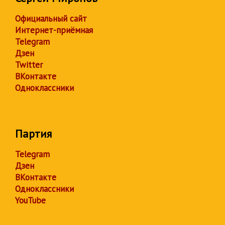
Официальный сайт
Интернет-приёмная
Telegram
Дзен
Twitter
ВКонтакте
Одноклассники
Партия
Telegram
Дзен
ВКонтакте
Одноклассники
YouTube