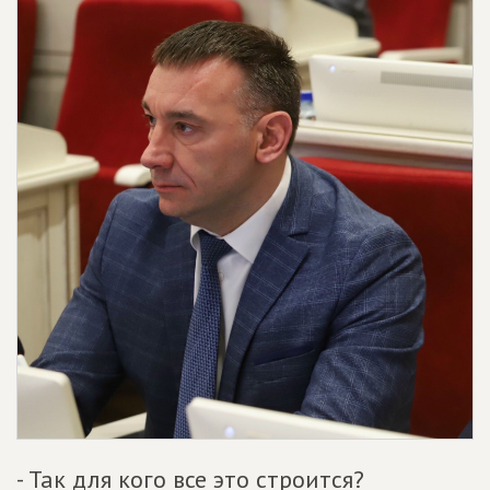
- Так для кого все это строится?