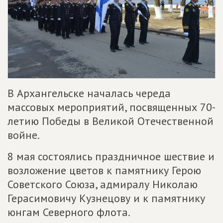
В Архангельске началась череда
массовых мероприятий, посвященных 70-
летию Победы в Великой Отечественной
войне.
8 мая состоялись праздничное шествие и
возложение цветов к памятнику Герою
Советского Союза, адмиралу Николаю
Герасимовичу Кузнецову и к памятнику
юнгам Северного флота.