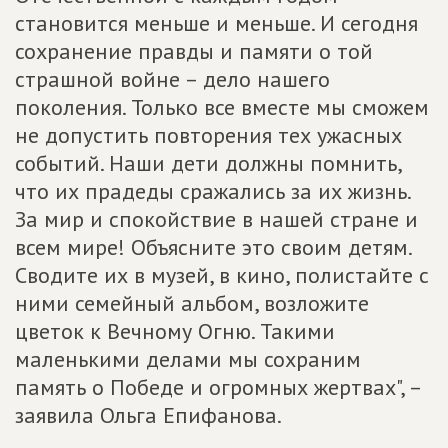
становится меньше и меньше. И сегодня
сохранение правды и памяти о той
страшной войне – дело нашего
поколения. Только все вместе мы сможем
не допустить повторения тех ужасных
событий. Наши дети должны помнить,
что их прадеды сражались за их жизнь.
За мир и спокойствие в нашей стране и
всем мире! Объясните это своим детям.
Сводите их в музей, в кино, полистайте с
ними семейный альбом, возложите
цветок к Вечному Огню. Такими
маленькими делами мы сохраним
память о Победе и огромных жертвах", –
заявила Ольга Епифанова.