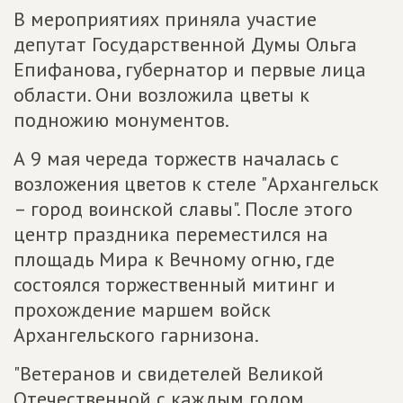
В мероприятиях приняла участие
депутат Государственной Думы Ольга
Епифанова, губернатор и первые лица
области. Они возложила цветы к
подножию монументов.
А 9 мая череда торжеств началась с
возложения цветов к стеле "Архангельск
– город воинской славы". После этого
центр праздника переместился на
площадь Мира к Вечному огню, где
состоялся торжественный митинг и
прохождение маршем войск
Архангельского гарнизона.
"Ветеранов и свидетелей Великой
Отечественной с каждым годом