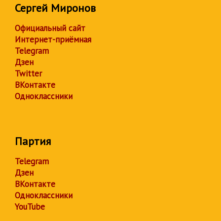
Сергей Миронов
Официальный сайт
Интернет-приёмная
Telegram
Дзен
Twitter
ВКонтакте
Одноклассники
Партия
Telegram
Дзен
ВКонтакте
Одноклассники
YouTube