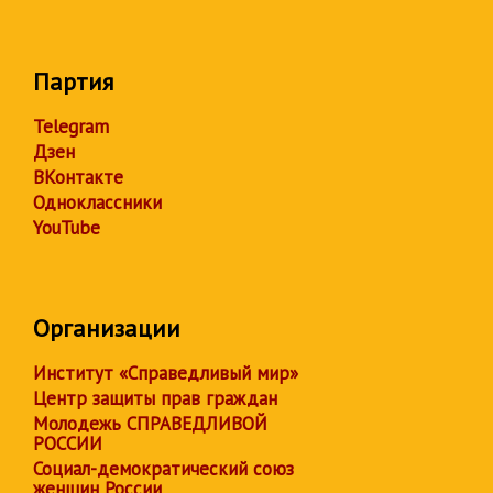
Партия
Telegram
Дзен
ВКонтакте
Одноклассники
YouTube
Организации
Институт «Справедливый мир»
Центр защиты прав граждан
Молодежь СПРАВЕДЛИВОЙ
РОССИИ
Социал-демократический союз
женщин России