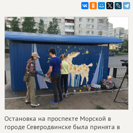
Остановка на проспекте Морской в
городе Северодвинске была принята в