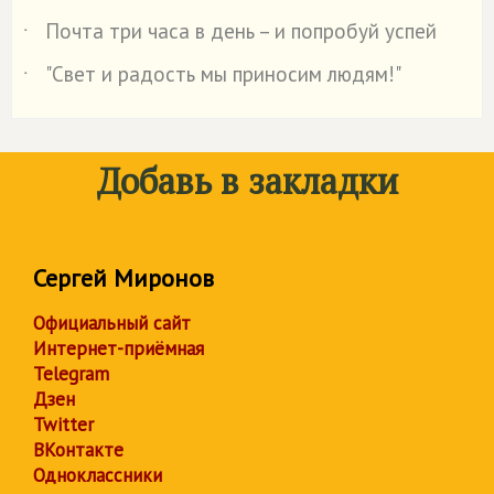
Почта три часа в день – и попробуй успей
˙
"Свет и радость мы приносим людям!"
˙
Добавь в закладки
Сергей Миронов
Официальный сайт
Интернет-приёмная
Telegram
Дзен
Twitter
ВКонтакте
Одноклассники