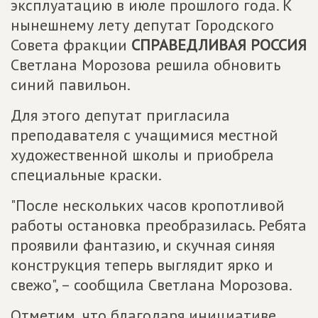
эксплуатацию в июле прошлого года. К
нынешнему лету депутат Городского
Совета фракции
СПРАВЕДЛИВАЯ РОССИЯ
Светлана Морозова решила обновить
синий павильон.
Для этого депутат пригласила
преподавателя с учащимися местной
художественной школы и приобрела
специальные краски.
"После нескольких часов кропотливой
работы остановка преобразилась. Ребята
проявили фантазию, и скучная синяя
конструкция теперь выглядит ярко и
свежо", – сообщила Светлана Морозова.
Отметим, что благодаря инициативе