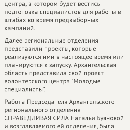
центра, в котором будет вестись
подготовка специалистов для работы в
штабах во время предвыборных
кампаний.
Далее региональные отделения
представили проекты, которые
реализуются ими в настоящее время или
планируются к запуску. Архангельская
область представила свой проект
волонтерского центра "Молодые
специалисты".
Работа Председателя Архангельского
регионального отделения
СПРАВЕДЛИВАЯ СИЛА Натальи Буяновой
и возглавляемого ей отделения, была