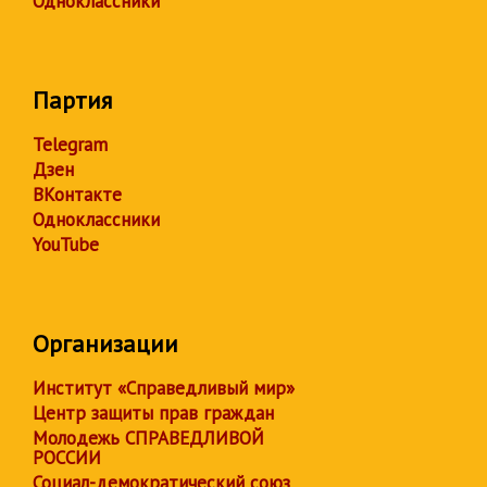
Одноклассники
Партия
Telegram
Дзен
ВКонтакте
Одноклассники
YouTube
Организации
Институт «Справедливый мир»
Центр защиты прав граждан
Молодежь СПРАВЕДЛИВОЙ
РОССИИ
Социал-демократический союз