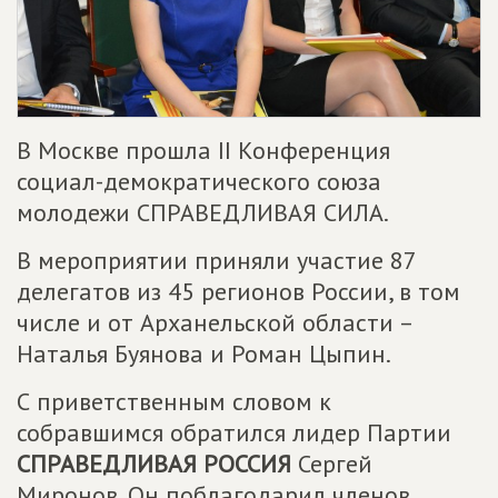
В Москве прошла II Конференция
социал-демократического союза
молодежи СПРАВЕДЛИВАЯ СИЛА.
В мероприятии приняли участие 87
делегатов из 45 регионов России, в том
числе и от Арханельской области –
Наталья Буянова и Роман Цыпин.
С приветственным словом к
собравшимся обратился лидер Партии
СПРАВЕДЛИВАЯ РОССИЯ
Сергей
Миронов. Он поблагодарил членов